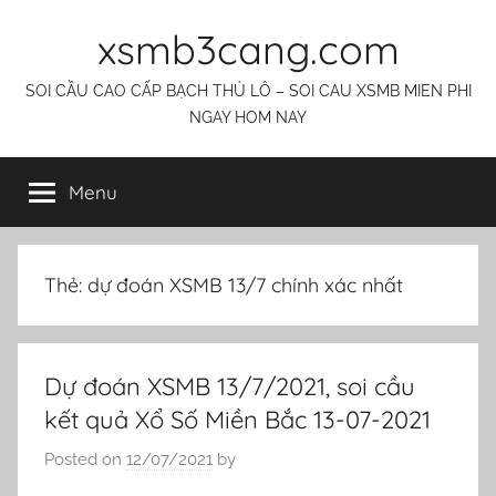
Skip
xsmb3cang.com
to
content
SOI CẦU CAO CẤP BẠCH THỦ LÔ – SOI CAU XSMB MIEN PHI
NGAY HOM NAY
Menu
Thẻ:
dự đoán XSMB 13/7 chính xác nhất
Dự đoán XSMB 13/7/2021, soi cầu
kết quả Xổ Số Miền Bắc 13-07-2021
Posted on
12/07/2021
by