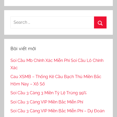
Search
for:
Search
Bài viết mới
Soi Cầu Mb Chính Xác Miễn Phí Soi Cầu Lô Chính
Xác
Cau XSMB – Thống Kê Cầu Bạch Thủ Miền Bắc
Hôm Nay – Xổ Số
Soi Cầu 3 Càng 3 Miền Tỷ Lệ Trúng 99%
Soi Cầu 3 Càng VIP Miền Bắc Miễn Phí
Soi Cầu 3 Càng VIP Miền Bắc Miễn Phí – Dự Đoán