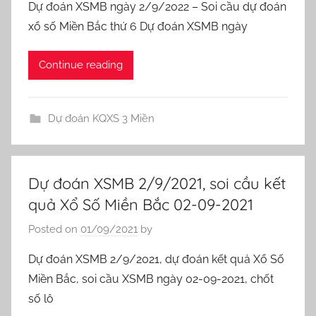
Dự đoán XSMB ngày 2/9/2022 – Soi cầu dự đoán
xổ số Miền Bắc thứ 6 Dự đoán XSMB ngày
Continue reading
Dự đoán KQXS 3 Miền
Dự đoán XSMB 2/9/2021, soi cầu kết
quả Xổ Số Miền Bắc 02-09-2021
Posted on
01/09/2021
by
Dự đoán XSMB 2/9/2021, dự đoán kết quả Xổ Số
Miền Bắc, soi cầu XSMB ngày 02-09-2021, chốt
số lô