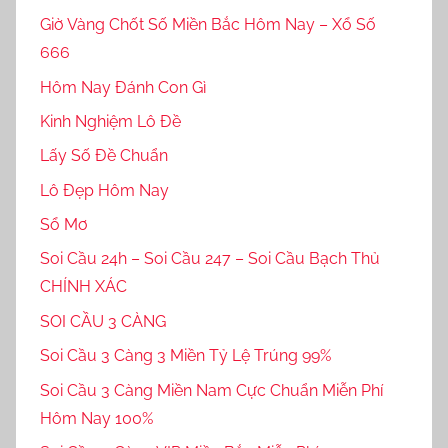
Giờ Vàng Chốt Số Miền Bắc Hôm Nay – Xổ Số
666
Hôm Nay Đánh Con Gì
Kinh Nghiệm Lô Đề
Lấy Số Đề Chuẩn
Lô Đẹp Hôm Nay
Sổ Mơ
Soi Cầu 24h – Soi Cầu 247 – Soi Cầu Bạch Thủ
CHÍNH XÁC
SOI CẦU 3 CÀNG
Soi Cầu 3 Càng 3 Miền Tỷ Lệ Trúng 99%
Soi Cầu 3 Càng Miền Nam Cực Chuẩn Miễn Phí
Hôm Nay 100%