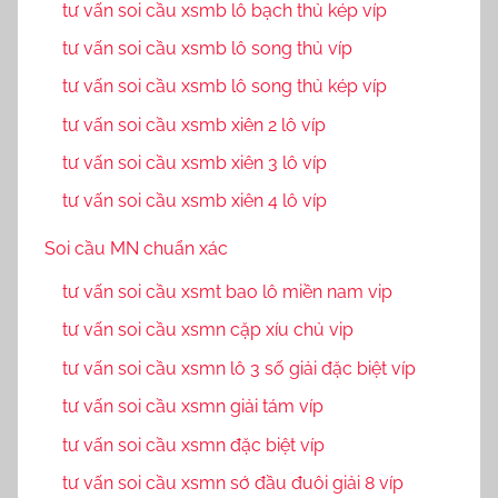
tư vấn soi cầu xsmb lô bạch thủ kép víp
tư vấn soi cầu xsmb lô song thủ víp
tư vấn soi cầu xsmb lô song thủ kép víp
tư vấn soi cầu xsmb xiên 2 lô víp
tư vấn soi cầu xsmb xiên 3 lô víp
tư vấn soi cầu xsmb xiên 4 lô víp
Soi cầu MN chuẩn xác
tư vấn soi cầu xsmt bao lô miền nam vip
tư vấn soi cầu xsmn cặp xíu chủ vip
tư vấn soi cầu xsmn lô 3 số giải đặc biệt víp
tư vấn soi cầu xsmn giải tám víp
tư vấn soi cầu xsmn đặc biệt víp
tư vấn soi cầu xsmn sớ đầu đuôi giải 8 víp