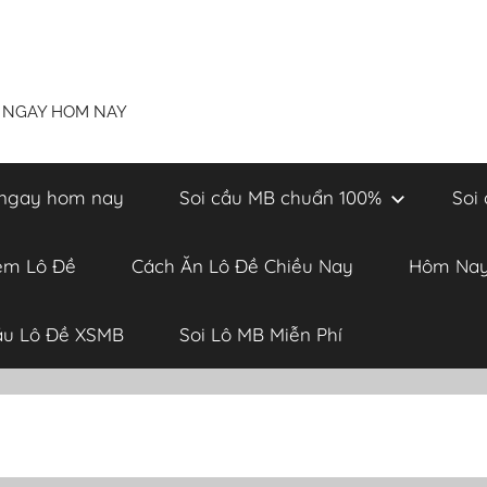
I NGAY HOM NAY
i ngay hom nay
Soi cầu MB chuẩn 100%
Soi
ệm Lô Đề
Cách Ăn Lô Đề Chiều Nay
Hôm Nay
ầu Lô Đề XSMB
Soi Lô MB Miễn Phí