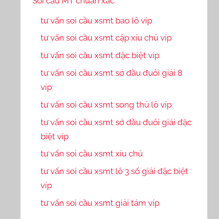
Soi cầu MT chuẩn xác
tư vấn soi cầu xsmt bao lô víp
tư vấn soi cầu xsmt cặp xíu chủ víp
tư vấn soi cầu xsmt đặc biệt víp
tư vấn soi cầu xsmt sớ đầu đuôi giải 8
víp
tư vấn soi cầu xsmt song thủ lô víp
tư vấn soi cầu xsmt sớ đầu đuôi giải đặc
biệt víp
tư vấn soi cầu xsmt xíu chủ
tư vấn soi cầu xsmt lô 3 số giải đặc biệt
víp
tư vấn soi cầu xsmt giải tám víp