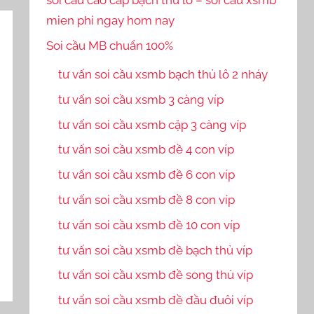
soi cầu cao cấp bạch thủ lô – soi cau xsmb
mien phi ngay hom nay
Soi cầu MB chuẩn 100%
tư vấn soi cầu xsmb bạch thủ lô 2 nháy
tư vấn soi cầu xsmb 3 càng víp
tư vấn soi cầu xsmb cặp 3 càng víp
tư vấn soi cầu xsmb đề 4 con víp
tư vấn soi cầu xsmb đề 6 con víp
tư vấn soi cầu xsmb đề 8 con víp
tư vấn soi cầu xsmb đề 10 con víp
tư vấn soi cầu xsmb đề bạch thủ víp
tư vấn soi cầu xsmb đề song thủ víp
tư vấn soi cầu xsmb đề đầu đuôi víp