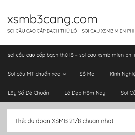
Skip
to
xsmb3cang.com
content
SOI CẦU CAO CẤP BẠCH THỦ LÔ – SOI CAU XSMB MIEN PH
soi cầu cao cấp bạch thủ lô – soi cau xsmb mien ph
Soi cầu MT chuẩn xác
Sổ Mơ
Kinh Nghi
Lấy Số Đề Chuẩn
Lô Đẹp Hôm Nay
Soi C
Thẻ:
du doan XSMB 21/8 chuan nhat