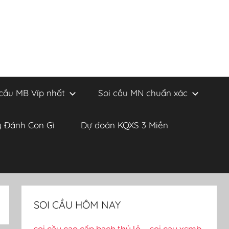
 cầu MB Víp nhất
Soi cầu MN chuẩn xác
 Đánh Con Gì
Dự đoán KQXS 3 Miền
SOI CẦU HÔM NAY