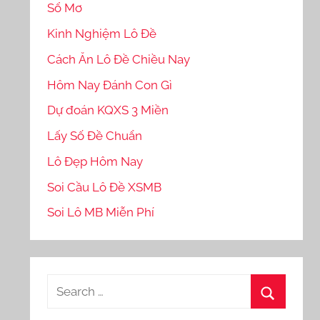
Sổ Mơ
Kinh Nghiệm Lô Đề
Cách Ăn Lô Đề Chiều Nay
Hôm Nay Đánh Con Gì
Dự đoán KQXS 3 Miền
Lấy Số Đề Chuẩn
Lô Đẹp Hôm Nay
Soi Cầu Lô Đề XSMB
Soi Lô MB Miễn Phí
Search
for:
Search