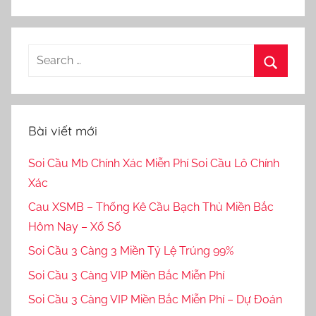
Search
for:
Search
Bài viết mới
Soi Cầu Mb Chính Xác Miễn Phí Soi Cầu Lô Chính
Xác
Cau XSMB – Thống Kê Cầu Bạch Thủ Miền Bắc
Hôm Nay – Xổ Số
Soi Cầu 3 Càng 3 Miền Tỷ Lệ Trúng 99%
Soi Cầu 3 Càng VIP Miền Bắc Miễn Phí
Soi Cầu 3 Càng VIP Miền Bắc Miễn Phí – Dự Đoán