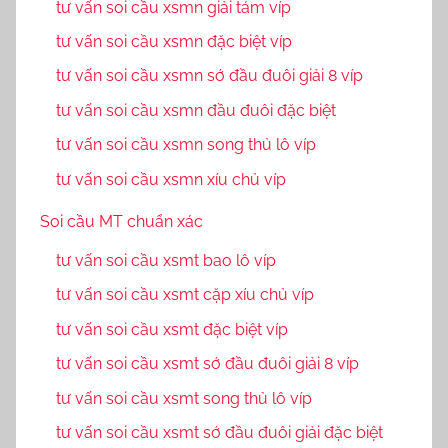
tư vấn soi cầu xsmn giải tám víp
tư vấn soi cầu xsmn đặc biệt víp
tư vấn soi cầu xsmn sớ đầu đuôi giải 8 víp
tư vấn soi cầu xsmn đầu đuôi đặc biệt
tư vấn soi cầu xsmn song thủ lô víp
tư vấn soi cầu xsmn xíu chủ víp
Soi cầu MT chuẩn xác
tư vấn soi cầu xsmt bao lô víp
tư vấn soi cầu xsmt cặp xíu chủ víp
tư vấn soi cầu xsmt đặc biệt víp
tư vấn soi cầu xsmt sớ đầu đuôi giải 8 víp
tư vấn soi cầu xsmt song thủ lô víp
tư vấn soi cầu xsmt sớ đầu đuôi giải đặc biệt