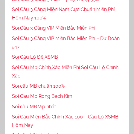
Soi Cầu 3 Càng Miền Nam Cực Chuẩn Miễn Phí
Hôm Nay 100%
Soi Cầu 3 Càng VIP Miền Bắc Miễn Phí
Soi Cầu 3 Càng VIP Miền Bắc Miễn Phí – Dự Đoán
247
Soi Cầu Lô Đề XSMB
Soi Cầu Mb Chính Xác Miễn Phí Soi Cầu Lô Chính
Xác
Soi cầu MB chuẩn 100%
Soi Cau Mb Rong Bach Kim
Soi cầu MB Víp nhất
Soi Cầu Miền Bắc Chính Xác 100 – Cầu Lô XSMB
Hôm Nay