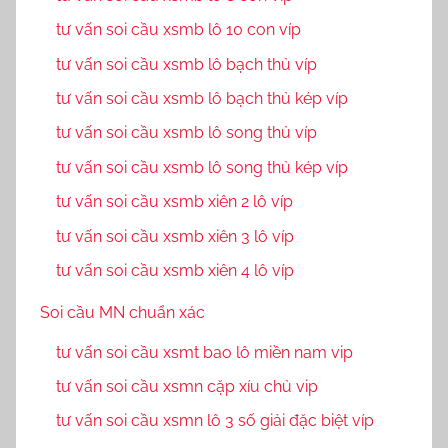
tư vấn soi cầu xsmb lô 10 con víp
tư vấn soi cầu xsmb lô bạch thủ víp
tư vấn soi cầu xsmb lô bạch thủ kép víp
tư vấn soi cầu xsmb lô song thủ víp
tư vấn soi cầu xsmb lô song thủ kép víp
tư vấn soi cầu xsmb xiên 2 lô víp
tư vấn soi cầu xsmb xiên 3 lô víp
tư vấn soi cầu xsmb xiên 4 lô víp
Soi cầu MN chuẩn xác
tư vấn soi cầu xsmt bao lô miền nam vip
tư vấn soi cầu xsmn cặp xíu chủ vip
tư vấn soi cầu xsmn lô 3 số giải đặc biệt víp