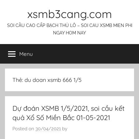
Skip
xsmb3cang.com
to
content
SOI CẦU CAO CẤP BẠCH THỦ LÔ – SOI CAU XSMB MIEN PHI
NGAY HOM NAY
Menu
Thẻ:
du doan xsmb 666 1/5
Dự đoán XSMB 1/5/2021, soi cầu kết
quả Xổ Số Miền Bắc 01-05-2021
Posted on
30/04/2021
by