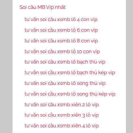
Soi cầu MB Víp nhất
tư vấn soi cầu xsmb lô 4 con víp
tư vấn soi cầu xsmb lô 6 con víp
tư vấn soi cầu xsmb lô 8 con víp
tư vấn soi cầu xsmb lô 10 con víp
tư vấn soi cầu xsmb lô bạch thủ víp
tư vấn soi cầu xsmb lô bạch thủ kép víp
tư vấn soi cầu xsmb lô song thủ víp
tư vấn soi cầu xsmb lô song thủ kép víp
tư vấn soi cầu xsmb xiên 2 lô víp
tư vấn soi cầu xsmb xiên 3 lô víp
tư vấn soi cầu xsmb xiên 4 lô víp