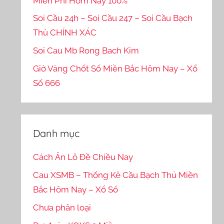
Miễn Phí Hôm Nay 100%
Soi Cầu 24h – Soi Cầu 247 – Soi Cầu Bạch
Thủ CHÍNH XÁC
Soi Cau Mb Rong Bach Kim
Giờ Vàng Chốt Số Miền Bắc Hôm Nay – Xổ
Số 666
Danh mục
Cách Ăn Lô Đề Chiều Nay
Cau XSMB – Thống Kê Cầu Bạch Thủ Miền
Bắc Hôm Nay – Xổ Số
Chưa phân loại