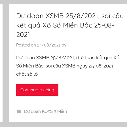
Dự đoán XSMB 25/8/2021, soi cầu
kết quả Xổ Số Miền Bắc 25-08-
2021
Posted on
24/08/2021
by
Dự đoán XSMB 25/8/2021, dự đoán kết quả Xổ
Số Miền Bắc, soi cầu XSMB ngày 25-08-2021,
chốt số lô
Continue reading
Dự đoán KQXS 3 Miền