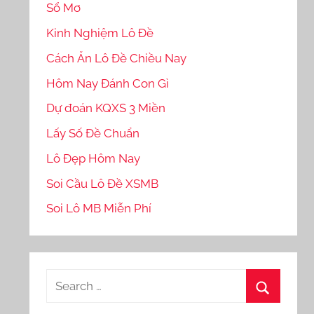
Sổ Mơ
Kinh Nghiệm Lô Đề
Cách Ăn Lô Đề Chiều Nay
Hôm Nay Đánh Con Gì
Dự đoán KQXS 3 Miền
Lấy Số Đề Chuẩn
Lô Đẹp Hôm Nay
Soi Cầu Lô Đề XSMB
Soi Lô MB Miễn Phí
Search
for:
Search