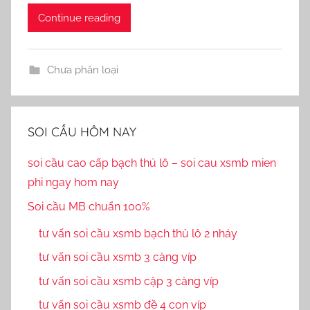
Continue reading
Chưa phân loại
SOI CẦU HÔM NAY
soi cầu cao cấp bạch thủ lô – soi cau xsmb mien
phi ngay hom nay
Soi cầu MB chuẩn 100%
tư vấn soi cầu xsmb bạch thủ lô 2 nháy
tư vấn soi cầu xsmb 3 càng víp
tư vấn soi cầu xsmb cặp 3 càng víp
tư vấn soi cầu xsmb đề 4 con víp