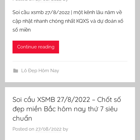
Soi cầu xsmb 27/8/2022 | một kênh lâu năm về
cập nhật nhanh chóng nhất KQXS và dự đoán xổ
số miền
Continue reading
Lô Đẹp Hôm Nay
Soi cầu XSMB 27/8/2022 – Chốt số
đẹp miền Bắc hôm nay thứ 7 siêu
chuẩn
Posted on
27/08/2022
by