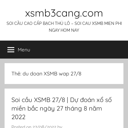
Skip
xsmb3cang.com
to
content
SOI CẦU CAO CẤP BẠCH THỦ LÔ – SOI CAU XSMB MIEN PHI
NGAY HOM NAY
Menu
Thẻ:
du doan XSMB wap 27/8
Soi cầu XSMB 27/8 | Dự đoán xổ số
miền bắc ngày 27 tháng 8 năm
2022
Posted on
27/08/2022
by