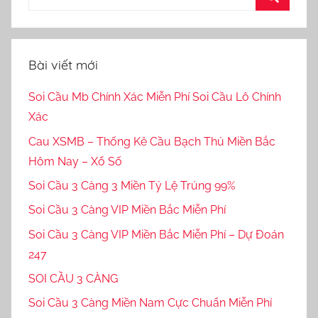
for:
Search
Bài viết mới
Soi Cầu Mb Chính Xác Miễn Phí Soi Cầu Lô Chính
Xác
Cau XSMB – Thống Kê Cầu Bạch Thủ Miền Bắc
Hôm Nay – Xổ Số
Soi Cầu 3 Càng 3 Miền Tỷ Lệ Trúng 99%
Soi Cầu 3 Càng VIP Miền Bắc Miễn Phí
Soi Cầu 3 Càng VIP Miền Bắc Miễn Phí – Dự Đoán
247
SOI CẦU 3 CÀNG
Soi Cầu 3 Càng Miền Nam Cực Chuẩn Miễn Phí