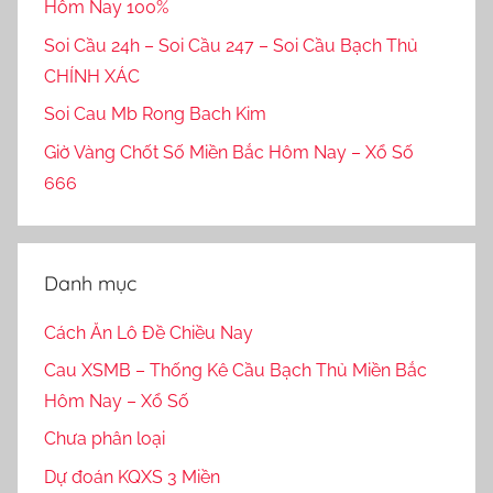
Hôm Nay 100%
Soi Cầu 24h – Soi Cầu 247 – Soi Cầu Bạch Thủ
CHÍNH XÁC
Soi Cau Mb Rong Bach Kim
Giờ Vàng Chốt Số Miền Bắc Hôm Nay – Xổ Số
666
Danh mục
Cách Ăn Lô Đề Chiều Nay
Cau XSMB – Thống Kê Cầu Bạch Thủ Miền Bắc
Hôm Nay – Xổ Số
Chưa phân loại
Dự đoán KQXS 3 Miền