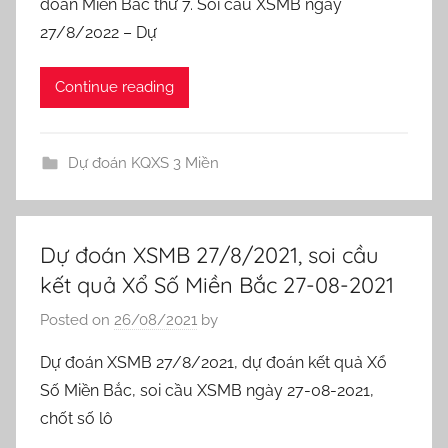
đoán Miền Bắc thứ 7. Soi cầu XSMB ngày
27/8/2022 – Dự
Continue reading
Dự đoán KQXS 3 Miền
Dự đoán XSMB 27/8/2021, soi cầu
kết quả Xổ Số Miền Bắc 27-08-2021
Posted on
26/08/2021
by
Dự đoán XSMB 27/8/2021, dự đoán kết quả Xổ
Số Miền Bắc, soi cầu XSMB ngày 27-08-2021,
chốt số lô