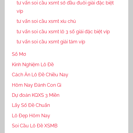
tư vấn soi cầu xsmt sớ đầu đuôi giải đặc biệt
víp
tư vấn soi cầu xsmt xíu chủ
tư vấn soi cầu xsmt lô 3 số giải đặc biệt víp
tư vấn soi cầu xsmt giải tám víp
Sổ Mơ
Kinh Nghiệm Lô Đề
Cách Ăn Lô Đề Chiều Nay
Hôm Nay Đánh Con Gì
Dự đoán KQXS 3 Miền
Lấy Số Đề Chuẩn
Lô Đẹp Hôm Nay
Soi Cầu Lô Đề XSMB