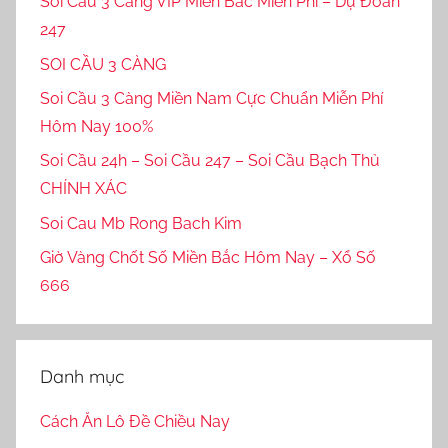
Soi Cầu 3 Càng VIP Miền Bắc Miễn Phí – Dự Đoán
247
SOI CẦU 3 CÀNG
Soi Cầu 3 Càng Miền Nam Cực Chuẩn Miễn Phí
Hôm Nay 100%
Soi Cầu 24h – Soi Cầu 247 – Soi Cầu Bạch Thủ
CHÍNH XÁC
Soi Cau Mb Rong Bach Kim
Giờ Vàng Chốt Số Miền Bắc Hôm Nay – Xổ Số
666
Danh mục
Cách Ăn Lô Đề Chiều Nay