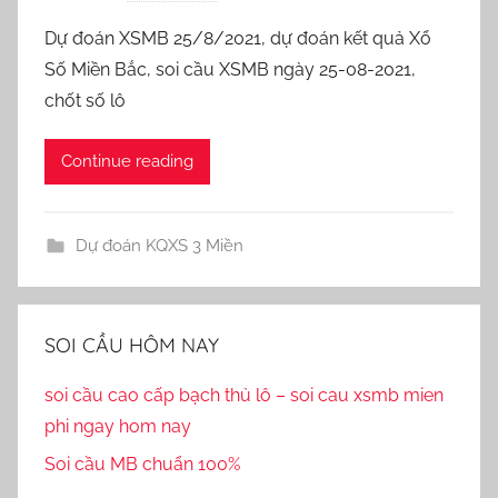
Dự đoán XSMB 25/8/2021, dự đoán kết quả Xổ
Số Miền Bắc, soi cầu XSMB ngày 25-08-2021,
chốt số lô
Continue reading
Dự đoán KQXS 3 Miền
SOI CẦU HÔM NAY
soi cầu cao cấp bạch thủ lô – soi cau xsmb mien
phi ngay hom nay
Soi cầu MB chuẩn 100%