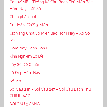
Cau XSMB – Thống Kê Cầu Bạch Thủ Miền Bắc
Hôm Nay – Xổ Số
Chưa phân loại
Dự đoán KQXS 3 Miền
Giờ Vàng Chốt Số Miền Bắc Hôm Nay – Xổ Số
666
Hôm Nay Đánh Con Gì
Kinh Nghiệm Lô Đề
Lấy Số Đề Chuẩn
Lô Đẹp Hôm Nay
Sổ Mơ
Soi Cầu 24h – Soi Cầu 247 – Soi Cầu Bạch Thủ
CHÍNH XÁC
SOI CẦU 3 CÀNG