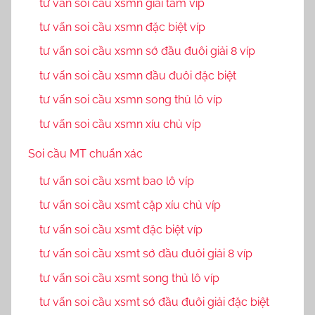
tư vấn soi cầu xsmn giải tám víp
tư vấn soi cầu xsmn đặc biệt víp
tư vấn soi cầu xsmn sớ đầu đuôi giải 8 víp
tư vấn soi cầu xsmn đầu đuôi đặc biệt
tư vấn soi cầu xsmn song thủ lô víp
tư vấn soi cầu xsmn xíu chủ víp
Soi cầu MT chuẩn xác
tư vấn soi cầu xsmt bao lô víp
tư vấn soi cầu xsmt cặp xíu chủ víp
tư vấn soi cầu xsmt đặc biệt víp
tư vấn soi cầu xsmt sớ đầu đuôi giải 8 víp
tư vấn soi cầu xsmt song thủ lô víp
tư vấn soi cầu xsmt sớ đầu đuôi giải đặc biệt