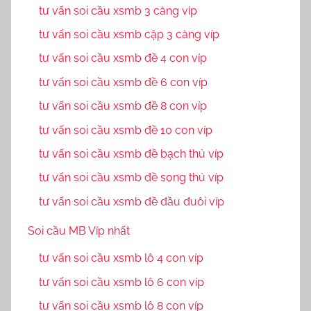
tư vấn soi cầu xsmb 3 càng víp
tư vấn soi cầu xsmb cặp 3 càng víp
tư vấn soi cầu xsmb đề 4 con víp
tư vấn soi cầu xsmb đề 6 con víp
tư vấn soi cầu xsmb đề 8 con víp
tư vấn soi cầu xsmb đề 10 con víp
tư vấn soi cầu xsmb đề bạch thủ víp
tư vấn soi cầu xsmb đề song thủ víp
tư vấn soi cầu xsmb đề đầu đuôi víp
Soi cầu MB Víp nhất
tư vấn soi cầu xsmb lô 4 con víp
tư vấn soi cầu xsmb lô 6 con víp
tư vấn soi cầu xsmb lô 8 con víp