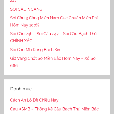
247
SOI CẦU 3 CÀNG
Soi Cầu 3 Càng Miền Nam Cực Chuẩn Miễn Phí
Hôm Nay 100%
Soi Cầu 24h – Soi Cầu 247 – Soi Cầu Bạch Thủ
CHÍNH XÁC
Soi Cau Mb Rong Bach Kim
Giờ Vàng Chốt Số Miền Bắc Hôm Nay – Xổ Số
666
Danh mục
Cách Ăn Lô Đề Chiều Nay
Cau XSMB – Thống Kê Cầu Bạch Thủ Miền Bắc