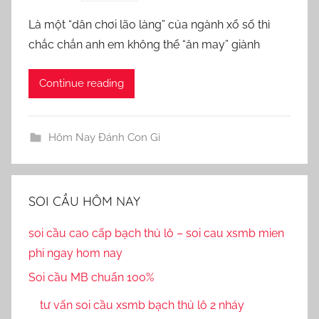
Là một “dân chơi lão làng” của ngành xổ số thì
chắc chắn anh em không thể “ăn may” giành
Continue reading
Hôm Nay Đánh Con Gì
SOI CẦU HÔM NAY
soi cầu cao cấp bạch thủ lô – soi cau xsmb mien
phi ngay hom nay
Soi cầu MB chuẩn 100%
tư vấn soi cầu xsmb bạch thủ lô 2 nháy