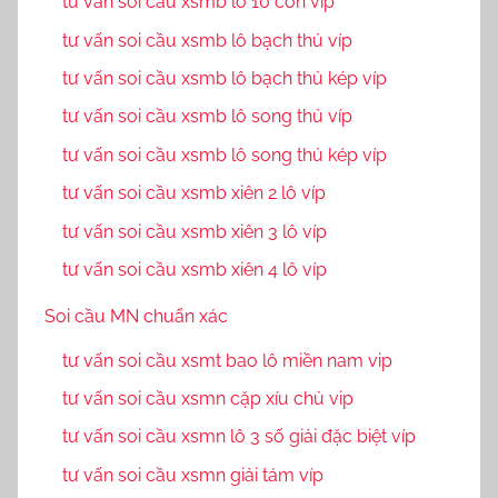
tư vấn soi cầu xsmb lô 10 con víp
tư vấn soi cầu xsmb lô bạch thủ víp
tư vấn soi cầu xsmb lô bạch thủ kép víp
tư vấn soi cầu xsmb lô song thủ víp
tư vấn soi cầu xsmb lô song thủ kép víp
tư vấn soi cầu xsmb xiên 2 lô víp
tư vấn soi cầu xsmb xiên 3 lô víp
tư vấn soi cầu xsmb xiên 4 lô víp
Soi cầu MN chuẩn xác
tư vấn soi cầu xsmt bao lô miền nam vip
tư vấn soi cầu xsmn cặp xíu chủ vip
tư vấn soi cầu xsmn lô 3 số giải đặc biệt víp
tư vấn soi cầu xsmn giải tám víp