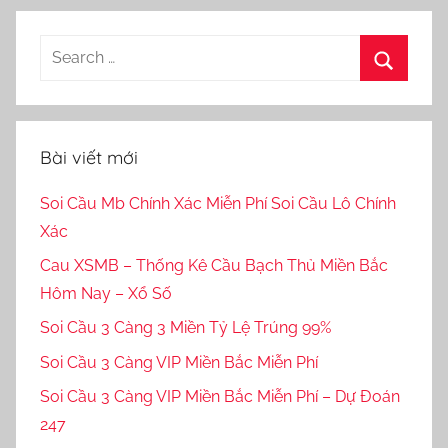
Search
for:
Search
Bài viết mới
Soi Cầu Mb Chính Xác Miễn Phí Soi Cầu Lô Chính
Xác
Cau XSMB – Thống Kê Cầu Bạch Thủ Miền Bắc
Hôm Nay – Xổ Số
Soi Cầu 3 Càng 3 Miền Tỷ Lệ Trúng 99%
Soi Cầu 3 Càng VIP Miền Bắc Miễn Phí
Soi Cầu 3 Càng VIP Miền Bắc Miễn Phí – Dự Đoán
247