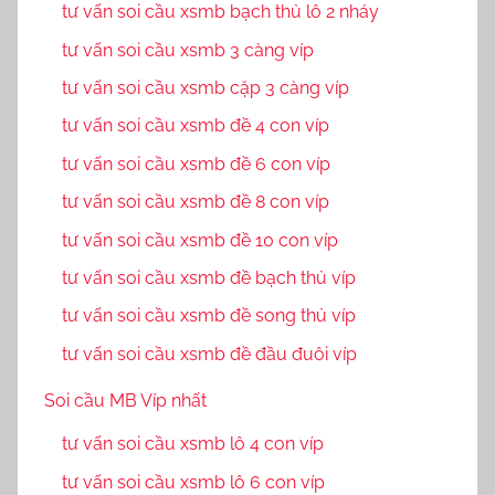
tư vấn soi cầu xsmb bạch thủ lô 2 nháy
tư vấn soi cầu xsmb 3 càng víp
tư vấn soi cầu xsmb cặp 3 càng víp
tư vấn soi cầu xsmb đề 4 con víp
tư vấn soi cầu xsmb đề 6 con víp
tư vấn soi cầu xsmb đề 8 con víp
tư vấn soi cầu xsmb đề 10 con víp
tư vấn soi cầu xsmb đề bạch thủ víp
tư vấn soi cầu xsmb đề song thủ víp
tư vấn soi cầu xsmb đề đầu đuôi víp
Soi cầu MB Víp nhất
tư vấn soi cầu xsmb lô 4 con víp
tư vấn soi cầu xsmb lô 6 con víp