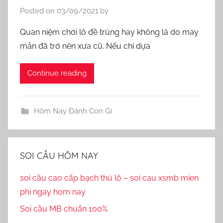
Posted on
03/09/2021
by
Quan niệm chơi lô đề trúng hay không là do may
mắn đã trở nên xưa cũ. Nếu chỉ dựa
Continue reading
Hôm Nay Đánh Con Gì
SOI CẦU HÔM NAY
soi cầu cao cấp bạch thủ lô – soi cau xsmb mien
phi ngay hom nay
Soi cầu MB chuẩn 100%