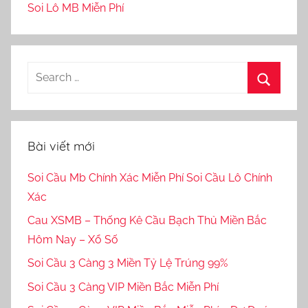
Soi Lô MB Miễn Phí
Search
for:
Search
Bài viết mới
Soi Cầu Mb Chính Xác Miễn Phí Soi Cầu Lô Chính
Xác
Cau XSMB – Thống Kê Cầu Bạch Thủ Miền Bắc
Hôm Nay – Xổ Số
Soi Cầu 3 Càng 3 Miền Tỷ Lệ Trúng 99%
Soi Cầu 3 Càng VIP Miền Bắc Miễn Phí