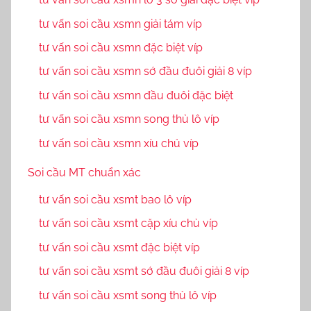
tư vấn soi cầu xsmn giải tám víp
tư vấn soi cầu xsmn đặc biệt víp
tư vấn soi cầu xsmn sớ đầu đuôi giải 8 víp
tư vấn soi cầu xsmn đầu đuôi đặc biệt
tư vấn soi cầu xsmn song thủ lô víp
tư vấn soi cầu xsmn xíu chủ víp
Soi cầu MT chuẩn xác
tư vấn soi cầu xsmt bao lô víp
tư vấn soi cầu xsmt cặp xíu chủ víp
tư vấn soi cầu xsmt đặc biệt víp
tư vấn soi cầu xsmt sớ đầu đuôi giải 8 víp
tư vấn soi cầu xsmt song thủ lô víp