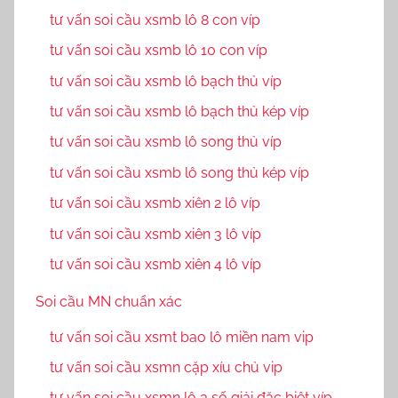
tư vấn soi cầu xsmb lô 8 con víp
tư vấn soi cầu xsmb lô 10 con víp
tư vấn soi cầu xsmb lô bạch thủ víp
tư vấn soi cầu xsmb lô bạch thủ kép víp
tư vấn soi cầu xsmb lô song thủ víp
tư vấn soi cầu xsmb lô song thủ kép víp
tư vấn soi cầu xsmb xiên 2 lô víp
tư vấn soi cầu xsmb xiên 3 lô víp
tư vấn soi cầu xsmb xiên 4 lô víp
Soi cầu MN chuẩn xác
tư vấn soi cầu xsmt bao lô miền nam vip
tư vấn soi cầu xsmn cặp xíu chủ vip
tư vấn soi cầu xsmn lô 3 số giải đặc biệt víp