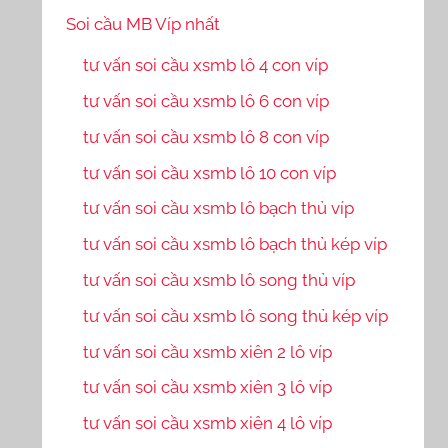
Soi cầu MB Víp nhất
tư vấn soi cầu xsmb lô 4 con víp
tư vấn soi cầu xsmb lô 6 con víp
tư vấn soi cầu xsmb lô 8 con víp
tư vấn soi cầu xsmb lô 10 con víp
tư vấn soi cầu xsmb lô bạch thủ víp
tư vấn soi cầu xsmb lô bạch thủ kép víp
tư vấn soi cầu xsmb lô song thủ víp
tư vấn soi cầu xsmb lô song thủ kép víp
tư vấn soi cầu xsmb xiên 2 lô víp
tư vấn soi cầu xsmb xiên 3 lô víp
tư vấn soi cầu xsmb xiên 4 lô víp