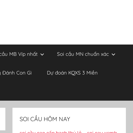
 cầu MB Víp nhất
Soi cầu MN chuẩn xác
 Đánh Con Gì
Dự đoán KQXS 3 Miền
SOI CẦU HÔM NAY