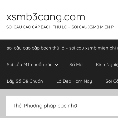
Skip
to
xsmb3cang.com
content
SOI CẦU CAO CẤP BẠCH THỦ LÔ – SOI CAU XSMB MIEN PH
soi cầu cao cấp bạch thủ lô – soi cau xsmb mien ph
Soi cầu MT chuẩn xác
Sổ Mơ
Kinh Nghi
Lấy Số Đề Chuẩn
Lô Đẹp Hôm Nay
Soi C
Thẻ:
Phương pháp bạc nhớ