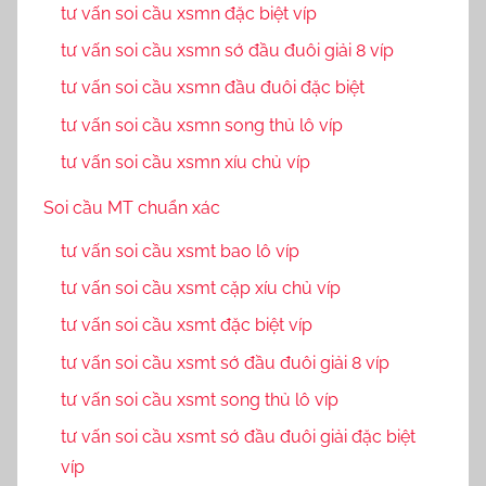
tư vấn soi cầu xsmn đặc biệt víp
tư vấn soi cầu xsmn sớ đầu đuôi giải 8 víp
tư vấn soi cầu xsmn đầu đuôi đặc biệt
tư vấn soi cầu xsmn song thủ lô víp
tư vấn soi cầu xsmn xíu chủ víp
Soi cầu MT chuẩn xác
tư vấn soi cầu xsmt bao lô víp
tư vấn soi cầu xsmt cặp xíu chủ víp
tư vấn soi cầu xsmt đặc biệt víp
tư vấn soi cầu xsmt sớ đầu đuôi giải 8 víp
tư vấn soi cầu xsmt song thủ lô víp
tư vấn soi cầu xsmt sớ đầu đuôi giải đặc biệt
víp