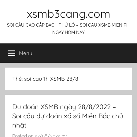
Skip
xsmb3cang.com
to
content
SOI CẦU CAO CẤP BẠCH THỦ LÔ – SOI CAU XSMB MIEN PHI
NGAY HOM NAY
Menu
Thẻ:
soi cau 1h XSMB 28/8
Dự đoán XSMB ngày 28/8/2022 –
Soi cầu dự đoán xổ số Miền Bắc chủ
nhật
Posted on
27/08/2022
by