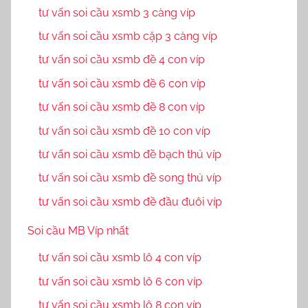
tư vấn soi cầu xsmb 3 càng víp
tư vấn soi cầu xsmb cặp 3 càng víp
tư vấn soi cầu xsmb đề 4 con víp
tư vấn soi cầu xsmb đề 6 con víp
tư vấn soi cầu xsmb đề 8 con víp
tư vấn soi cầu xsmb đề 10 con víp
tư vấn soi cầu xsmb đề bạch thủ víp
tư vấn soi cầu xsmb đề song thủ víp
tư vấn soi cầu xsmb đề đầu đuôi víp
Soi cầu MB Víp nhất
tư vấn soi cầu xsmb lô 4 con víp
tư vấn soi cầu xsmb lô 6 con víp
tư vấn soi cầu xsmb lô 8 con víp