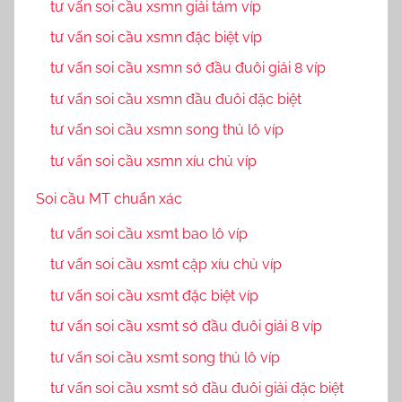
tư vấn soi cầu xsmn giải tám víp
tư vấn soi cầu xsmn đặc biệt víp
tư vấn soi cầu xsmn sớ đầu đuôi giải 8 víp
tư vấn soi cầu xsmn đầu đuôi đặc biệt
tư vấn soi cầu xsmn song thủ lô víp
tư vấn soi cầu xsmn xíu chủ víp
Soi cầu MT chuẩn xác
tư vấn soi cầu xsmt bao lô víp
tư vấn soi cầu xsmt cặp xíu chủ víp
tư vấn soi cầu xsmt đặc biệt víp
tư vấn soi cầu xsmt sớ đầu đuôi giải 8 víp
tư vấn soi cầu xsmt song thủ lô víp
tư vấn soi cầu xsmt sớ đầu đuôi giải đặc biệt