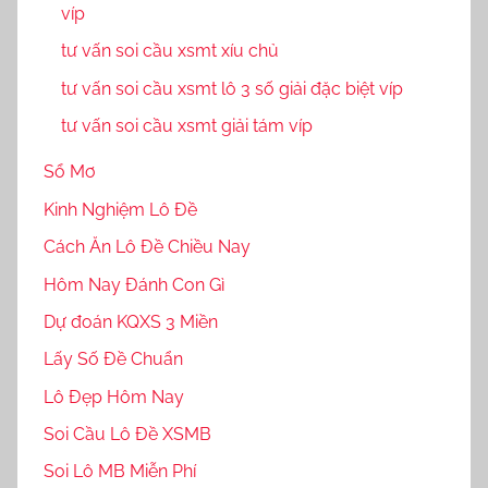
víp
tư vấn soi cầu xsmt xíu chủ
tư vấn soi cầu xsmt lô 3 số giải đặc biệt víp
tư vấn soi cầu xsmt giải tám víp
Sổ Mơ
Kinh Nghiệm Lô Đề
Cách Ăn Lô Đề Chiều Nay
Hôm Nay Đánh Con Gì
Dự đoán KQXS 3 Miền
Lấy Số Đề Chuẩn
Lô Đẹp Hôm Nay
Soi Cầu Lô Đề XSMB
Soi Lô MB Miễn Phí