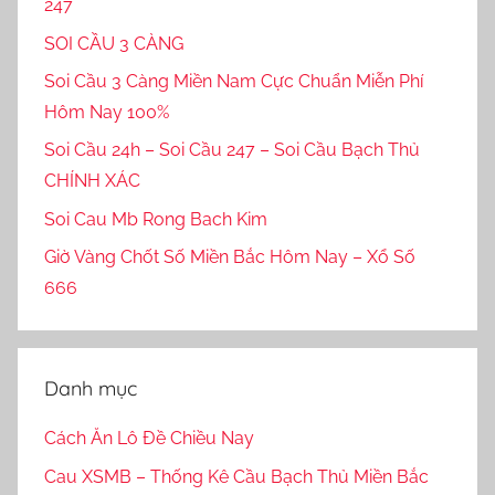
247
SOI CẦU 3 CÀNG
Soi Cầu 3 Càng Miền Nam Cực Chuẩn Miễn Phí
Hôm Nay 100%
Soi Cầu 24h – Soi Cầu 247 – Soi Cầu Bạch Thủ
CHÍNH XÁC
Soi Cau Mb Rong Bach Kim
Giờ Vàng Chốt Số Miền Bắc Hôm Nay – Xổ Số
666
Danh mục
Cách Ăn Lô Đề Chiều Nay
Cau XSMB – Thống Kê Cầu Bạch Thủ Miền Bắc