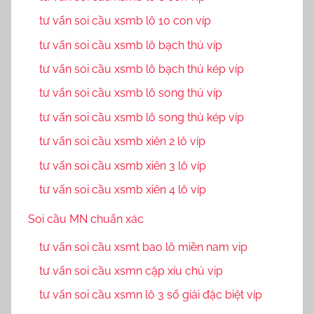
tư vấn soi cầu xsmb lô 10 con víp
tư vấn soi cầu xsmb lô bạch thủ víp
tư vấn soi cầu xsmb lô bạch thủ kép víp
tư vấn soi cầu xsmb lô song thủ víp
tư vấn soi cầu xsmb lô song thủ kép víp
tư vấn soi cầu xsmb xiên 2 lô víp
tư vấn soi cầu xsmb xiên 3 lô víp
tư vấn soi cầu xsmb xiên 4 lô víp
Soi cầu MN chuẩn xác
tư vấn soi cầu xsmt bao lô miền nam vip
tư vấn soi cầu xsmn cặp xíu chủ vip
tư vấn soi cầu xsmn lô 3 số giải đặc biệt víp