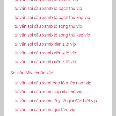
tư vấn soi cầu xsmb lô bạch thủ víp
tư vấn soi cầu xsmb lô bạch thủ kép víp
tư vấn soi cầu xsmb lô song thủ víp
tư vấn soi cầu xsmb lô song thủ kép víp
tư vấn soi cầu xsmb xiên 2 lô víp
tư vấn soi cầu xsmb xiên 3 lô víp
tư vấn soi cầu xsmb xiên 4 lô víp
Soi cầu MN chuẩn xác
tư vấn soi cầu xsmt bao lô miền nam vip
tư vấn soi cầu xsmn cặp xíu chủ vip
tư vấn soi cầu xsmn lô 3 số giải đặc biệt víp
tư vấn soi cầu xsmn giải tám víp