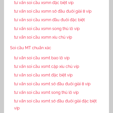
tư vấn soi cầu xsmn đặc biệt víp
tư vấn soi cầu xsmn sớ đầu đuôi giải 8 víp
tư vấn soi cầu xsmn đầu đuôi đặc biệt
tư vấn soi cầu xsmn song thủ lô víp
tư vấn soi cầu xsmn xíu chủ víp
Soi cầu MT chuẩn xác
tư vấn soi cầu xsmt bao lô víp
tư vấn soi cầu xsmt cặp xíu chủ víp
tư vấn soi cầu xsmt đặc biệt víp
tư vấn soi cầu xsmt sớ đầu đuôi giải 8 víp
tư vấn soi cầu xsmt song thủ lô víp
tư vấn soi cầu xsmt sớ đầu đuôi giải đặc biệt
víp