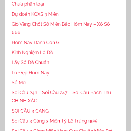
Chưa phân loại
Dự đoán KQXS 3 Miền
Giờ Vàng Chốt Số Miền Bắc Hôm Nay – Xổ Số
666
Hôm Nay Đánh Con Gì
Kinh Nghiệm Lô Đề
Lấy Số Đề Chuẩn
Lô Đẹp Hôm Nay
Sổ Mơ
Soi Cầu 24h – Soi Cầu 247 – Soi Cầu Bạch Thủ
CHÍNH XÁC
SOI CẦU 3 CÀNG
Soi Cầu 3 Càng 3 Miền Tỷ Lệ Trúng 99%