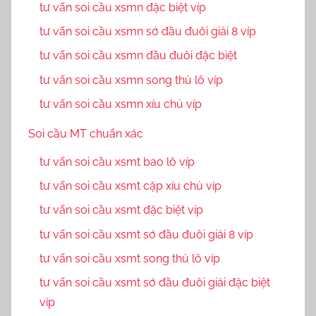
tư vấn soi cầu xsmn đặc biệt víp
tư vấn soi cầu xsmn sớ đầu đuôi giải 8 víp
tư vấn soi cầu xsmn đầu đuôi đặc biệt
tư vấn soi cầu xsmn song thủ lô víp
tư vấn soi cầu xsmn xíu chủ víp
Soi cầu MT chuẩn xác
tư vấn soi cầu xsmt bao lô víp
tư vấn soi cầu xsmt cặp xíu chủ víp
tư vấn soi cầu xsmt đặc biệt víp
tư vấn soi cầu xsmt sớ đầu đuôi giải 8 víp
tư vấn soi cầu xsmt song thủ lô víp
tư vấn soi cầu xsmt sớ đầu đuôi giải đặc biệt
víp