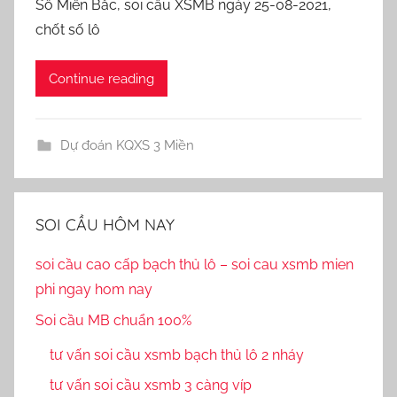
Số Miền Bắc, soi cầu XSMB ngày 25-08-2021,
chốt số lô
Continue reading
Dự đoán KQXS 3 Miền
SOI CẦU HÔM NAY
soi cầu cao cấp bạch thủ lô – soi cau xsmb mien
phi ngay hom nay
Soi cầu MB chuẩn 100%
tư vấn soi cầu xsmb bạch thủ lô 2 nháy
tư vấn soi cầu xsmb 3 càng víp