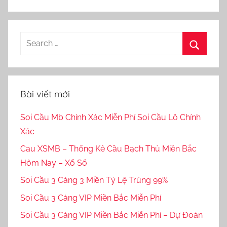
Search
for:
Search
Bài viết mới
Soi Cầu Mb Chính Xác Miễn Phí Soi Cầu Lô Chính
Xác
Cau XSMB – Thống Kê Cầu Bạch Thủ Miền Bắc
Hôm Nay – Xổ Số
Soi Cầu 3 Càng 3 Miền Tỷ Lệ Trúng 99%
Soi Cầu 3 Càng VIP Miền Bắc Miễn Phí
Soi Cầu 3 Càng VIP Miền Bắc Miễn Phí – Dự Đoán