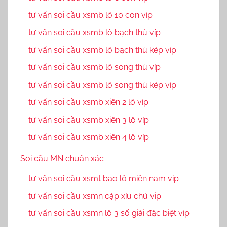
tư vấn soi cầu xsmb lô 10 con víp
tư vấn soi cầu xsmb lô bạch thủ víp
tư vấn soi cầu xsmb lô bạch thủ kép víp
tư vấn soi cầu xsmb lô song thủ víp
tư vấn soi cầu xsmb lô song thủ kép víp
tư vấn soi cầu xsmb xiên 2 lô víp
tư vấn soi cầu xsmb xiên 3 lô víp
tư vấn soi cầu xsmb xiên 4 lô víp
Soi cầu MN chuẩn xác
tư vấn soi cầu xsmt bao lô miền nam vip
tư vấn soi cầu xsmn cặp xíu chủ vip
tư vấn soi cầu xsmn lô 3 số giải đặc biệt víp