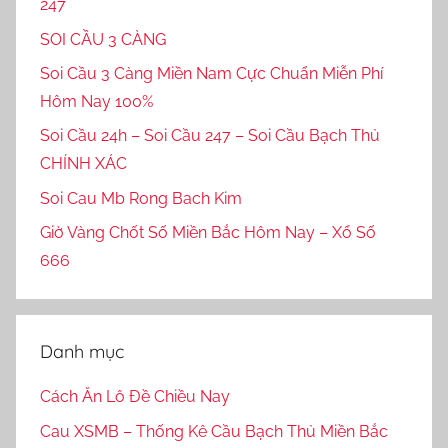
247
SOI CẦU 3 CÀNG
Soi Cầu 3 Càng Miền Nam Cực Chuẩn Miễn Phí
Hôm Nay 100%
Soi Cầu 24h – Soi Cầu 247 – Soi Cầu Bạch Thủ
CHÍNH XÁC
Soi Cau Mb Rong Bach Kim
Giờ Vàng Chốt Số Miền Bắc Hôm Nay – Xổ Số
666
Danh mục
Cách Ăn Lô Đề Chiều Nay
Cau XSMB – Thống Kê Cầu Bạch Thủ Miền Bắc