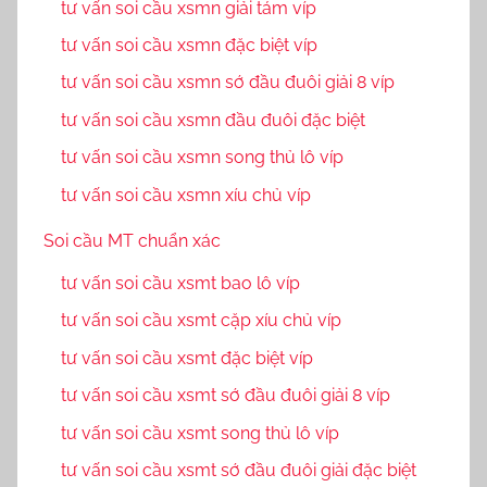
tư vấn soi cầu xsmn giải tám víp
tư vấn soi cầu xsmn đặc biệt víp
tư vấn soi cầu xsmn sớ đầu đuôi giải 8 víp
tư vấn soi cầu xsmn đầu đuôi đặc biệt
tư vấn soi cầu xsmn song thủ lô víp
tư vấn soi cầu xsmn xíu chủ víp
Soi cầu MT chuẩn xác
tư vấn soi cầu xsmt bao lô víp
tư vấn soi cầu xsmt cặp xíu chủ víp
tư vấn soi cầu xsmt đặc biệt víp
tư vấn soi cầu xsmt sớ đầu đuôi giải 8 víp
tư vấn soi cầu xsmt song thủ lô víp
tư vấn soi cầu xsmt sớ đầu đuôi giải đặc biệt