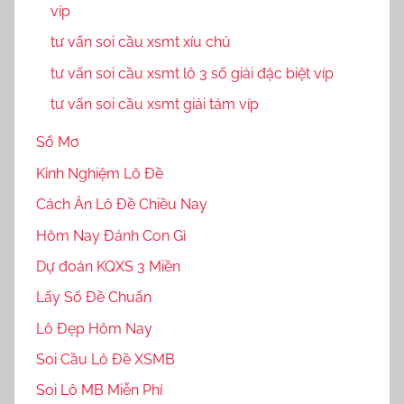
víp
tư vấn soi cầu xsmt xíu chủ
tư vấn soi cầu xsmt lô 3 số giải đặc biệt víp
tư vấn soi cầu xsmt giải tám víp
Sổ Mơ
Kinh Nghiệm Lô Đề
Cách Ăn Lô Đề Chiều Nay
Hôm Nay Đánh Con Gì
Dự đoán KQXS 3 Miền
Lấy Số Đề Chuẩn
Lô Đẹp Hôm Nay
Soi Cầu Lô Đề XSMB
Soi Lô MB Miễn Phí