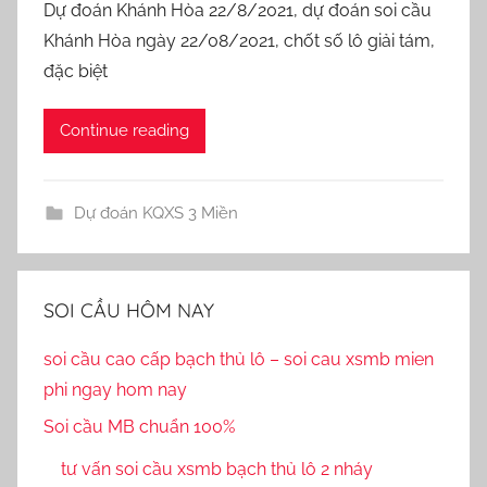
Dự đoán Khánh Hòa 22/8/2021, dự đoán soi cầu
Khánh Hòa ngày 22/08/2021, chốt số lô giải tám,
đặc biệt
Continue reading
Dự đoán KQXS 3 Miền
SOI CẦU HÔM NAY
soi cầu cao cấp bạch thủ lô – soi cau xsmb mien
phi ngay hom nay
Soi cầu MB chuẩn 100%
tư vấn soi cầu xsmb bạch thủ lô 2 nháy