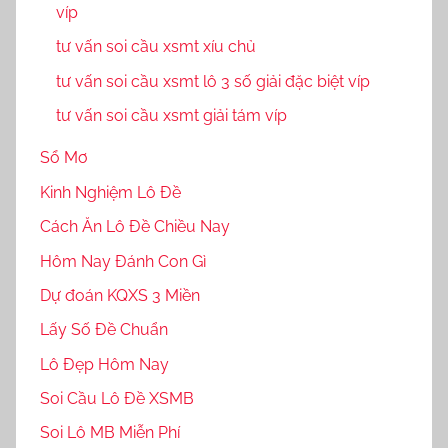
víp
tư vấn soi cầu xsmt xíu chủ
tư vấn soi cầu xsmt lô 3 số giải đặc biệt víp
tư vấn soi cầu xsmt giải tám víp
Sổ Mơ
Kinh Nghiệm Lô Đề
Cách Ăn Lô Đề Chiều Nay
Hôm Nay Đánh Con Gì
Dự đoán KQXS 3 Miền
Lấy Số Đề Chuẩn
Lô Đẹp Hôm Nay
Soi Cầu Lô Đề XSMB
Soi Lô MB Miễn Phí