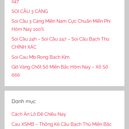
247
SOI CẦU 3 CÀNG
Soi Cầu 3 Càng Miền Nam Cực Chuẩn Miễn Phí
Hôm Nay 100%
Soi Cầu 24h – Soi Cầu 247 – Soi Cầu Bạch Thủ
CHÍNH XÁC
Soi Cau Mb Rong Bach Kim
Giờ Vàng Chốt Số Miền Bắc Hôm Nay – Xổ Số
666
Danh mục
Cách Ăn Lô Đề Chiều Nay
Cau XSMB – Thống Kê Cầu Bạch Thủ Miền Bắc