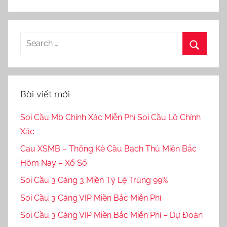
Search
for:
Search
Bài viết mới
Soi Cầu Mb Chính Xác Miễn Phí Soi Cầu Lô Chính
Xác
Cau XSMB – Thống Kê Cầu Bạch Thủ Miền Bắc
Hôm Nay – Xổ Số
Soi Cầu 3 Càng 3 Miền Tỷ Lệ Trúng 99%
Soi Cầu 3 Càng VIP Miền Bắc Miễn Phí
Soi Cầu 3 Càng VIP Miền Bắc Miễn Phí – Dự Đoán