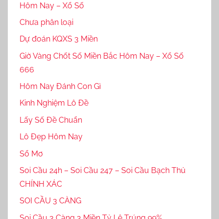
Hôm Nay – Xổ Số
Chưa phân loại
Dự đoán KQXS 3 Miền
Giờ Vàng Chốt Số Miền Bắc Hôm Nay – Xổ Số
666
Hôm Nay Đánh Con Gì
Kinh Nghiệm Lô Đề
Lấy Số Đề Chuẩn
Lô Đẹp Hôm Nay
Sổ Mơ
Soi Cầu 24h – Soi Cầu 247 – Soi Cầu Bạch Thủ
CHÍNH XÁC
SOI CẦU 3 CÀNG
Soi Cầu 3 Càng 3 Miền Tỷ Lệ Trúng 99%