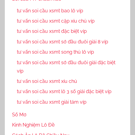
tư vấn soi cầu xsmt bao lô víp
tư vấn soi cầu xsmt cặp xíu chủ víp
tư vấn soi cầu xsmt đặc biệt víp
tư vấn soi cầu xsmt sớ đầu đuôi giải 8 víp
tư vấn soi cầu xsmt song thủ lô víp
tư vấn soi cầu xsmt sớ đầu đuôi giải đặc biệt
víp
tư vấn soi cầu xsmt xíu chủ
tư vấn soi cầu xsmt lô 3 số giải đặc biệt víp
tư vấn soi cầu xsmt giải tám víp
Sổ Mơ
Kinh Nghiệm Lô Đề