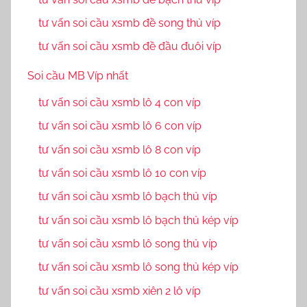
tư vấn soi cầu xsmb đề song thủ víp
tư vấn soi cầu xsmb đề đầu đuôi víp
Soi cầu MB Víp nhất
tư vấn soi cầu xsmb lô 4 con víp
tư vấn soi cầu xsmb lô 6 con víp
tư vấn soi cầu xsmb lô 8 con víp
tư vấn soi cầu xsmb lô 10 con víp
tư vấn soi cầu xsmb lô bạch thủ víp
tư vấn soi cầu xsmb lô bạch thủ kép víp
tư vấn soi cầu xsmb lô song thủ víp
tư vấn soi cầu xsmb lô song thủ kép víp
tư vấn soi cầu xsmb xiên 2 lô víp