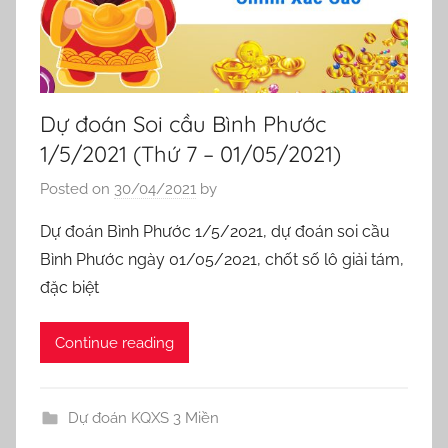
Dự đoán Soi cầu Bình Phước
1/5/2021 (Thứ 7 – 01/05/2021)
Posted on
30/04/2021
by
Dự đoán Bình Phước 1/5/2021, dự đoán soi cầu
Bình Phước ngày 01/05/2021, chốt số lô giải tám,
đặc biệt
Continue reading
Dự đoán KQXS 3 Miền