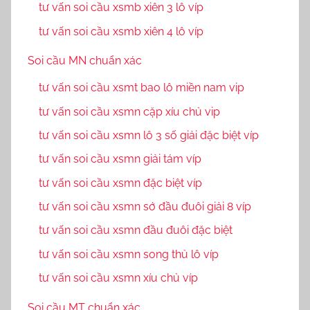
tư vấn soi cầu xsmb xiên 3 lô víp
tư vấn soi cầu xsmb xiên 4 lô víp
Soi cầu MN chuẩn xác
tư vấn soi cầu xsmt bao lô miền nam vip
tư vấn soi cầu xsmn cặp xíu chủ vip
tư vấn soi cầu xsmn lô 3 số giải đặc biệt víp
tư vấn soi cầu xsmn giải tám víp
tư vấn soi cầu xsmn đặc biệt víp
tư vấn soi cầu xsmn sớ đầu đuôi giải 8 víp
tư vấn soi cầu xsmn đầu đuôi đặc biệt
tư vấn soi cầu xsmn song thủ lô víp
tư vấn soi cầu xsmn xíu chủ víp
Soi cầu MT chuẩn xác