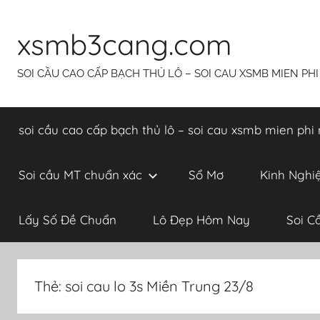
Skip
to
xsmb3cang.com
content
SOI CẦU CAO CẤP BẠCH THỦ LÔ – SOI CAU XSMB MIEN PH
soi cầu cao cấp bạch thủ lô – soi cau xsmb mien ph
Soi cầu MT chuẩn xác
Sổ Mơ
Kinh Nghi
Lấy Số Đề Chuẩn
Lô Đẹp Hôm Nay
Soi C
Thẻ:
soi cau lo 3s Miền Trung 23/8