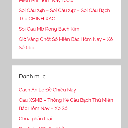
Miễn Phí Hôm Nay 100%
Soi Cầu 24h – Soi Cầu 247 – Soi Cầu Bạch
Thủ CHÍNH XÁC
Soi Cau Mb Rong Bach Kim
Giờ Vàng Chốt Số Miền Bắc Hôm Nay – Xổ
Số 666
Danh mục
Cách Ăn Lô Đề Chiều Nay
Cau XSMB – Thống Kê Cầu Bạch Thủ Miền
Bắc Hôm Nay – Xổ Số
Chưa phân loại