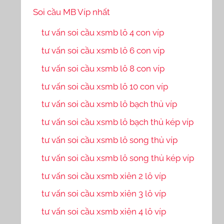
Soi cầu MB Víp nhất
tư vấn soi cầu xsmb lô 4 con víp
tư vấn soi cầu xsmb lô 6 con víp
tư vấn soi cầu xsmb lô 8 con víp
tư vấn soi cầu xsmb lô 10 con víp
tư vấn soi cầu xsmb lô bạch thủ víp
tư vấn soi cầu xsmb lô bạch thủ kép víp
tư vấn soi cầu xsmb lô song thủ víp
tư vấn soi cầu xsmb lô song thủ kép víp
tư vấn soi cầu xsmb xiên 2 lô víp
tư vấn soi cầu xsmb xiên 3 lô víp
tư vấn soi cầu xsmb xiên 4 lô víp