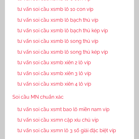
tư vấn soi cầu xsmb lô 10 con víp
tư vấn soi cầu xsmb lô bạch thủ víp
tư vấn soi cầu xsmb lô bạch thủ kép víp
tư vấn soi cầu xsmb lô song thủ víp
tư vấn soi cầu xsmb lô song thủ kép víp
tư vấn soi cầu xsmb xiên 2 lô víp
tư vấn soi cầu xsmb xiên 3 lô víp
tư vấn soi cầu xsmb xiên 4 lô víp
Soi cầu MN chuẩn xác
tư vấn soi cầu xsmt bao lô miền nam vip
tư vấn soi cầu xsmn cặp xíu chủ vip
tư vấn soi cầu xsmn lô 3 số giải đặc biệt víp