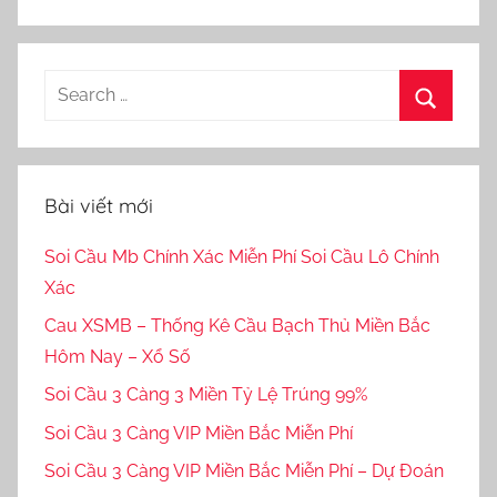
Search
for:
Search
Bài viết mới
Soi Cầu Mb Chính Xác Miễn Phí Soi Cầu Lô Chính
Xác
Cau XSMB – Thống Kê Cầu Bạch Thủ Miền Bắc
Hôm Nay – Xổ Số
Soi Cầu 3 Càng 3 Miền Tỷ Lệ Trúng 99%
Soi Cầu 3 Càng VIP Miền Bắc Miễn Phí
Soi Cầu 3 Càng VIP Miền Bắc Miễn Phí – Dự Đoán