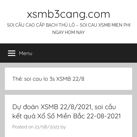
Skip
xsmb3cang.com
to
content
SOI CẦU CAO CẤP BẠCH THỦ LÔ – SOI CAU XSMB MIEN PHI
NGAY HOM NAY
Menu
Thẻ:
soi cau lo 3s XSMB 22/8
Dự đoán XSMB 22/8/2021, soi cầu
kết quả Xổ Số Miền Bắc 22-08-2021
Posted on
21/08/2021
by