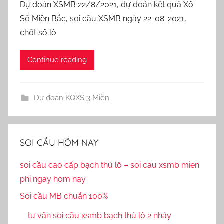
Dự đoán XSMB 22/8/2021, dự đoán kết quả Xổ
Số Miền Bắc, soi cầu XSMB ngày 22-08-2021,
chốt số lô
Continue reading
Dự đoán KQXS 3 Miền
SOI CẦU HÔM NAY
soi cầu cao cấp bạch thủ lô – soi cau xsmb mien
phi ngay hom nay
Soi cầu MB chuẩn 100%
tư vấn soi cầu xsmb bạch thủ lô 2 nháy