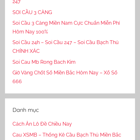
247
SOI CẦU 3 CÀNG
Soi Cầu 3 Càng Miền Nam Cực Chuẩn Miễn Phí
Hôm Nay 100%
Soi Cầu 24h – Soi Cầu 247 – Soi Cầu Bạch Thủ
CHÍNH XÁC
Soi Cau Mb Rong Bach Kim
Giờ Vàng Chốt Số Miền Bắc Hôm Nay – Xổ Số
666
Danh mục
Cách Ăn Lô Đề Chiều Nay
Cau XSMB – Thống Kê Cầu Bạch Thủ Miền Bắc