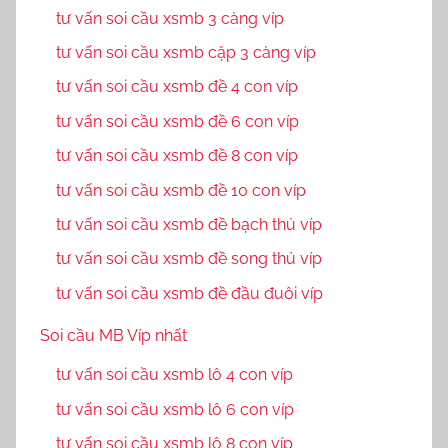
tư vấn soi cầu xsmb 3 càng víp
tư vấn soi cầu xsmb cặp 3 càng víp
tư vấn soi cầu xsmb đề 4 con víp
tư vấn soi cầu xsmb đề 6 con víp
tư vấn soi cầu xsmb đề 8 con víp
tư vấn soi cầu xsmb đề 10 con víp
tư vấn soi cầu xsmb đề bạch thủ víp
tư vấn soi cầu xsmb đề song thủ víp
tư vấn soi cầu xsmb đề đầu đuôi víp
Soi cầu MB Víp nhất
tư vấn soi cầu xsmb lô 4 con víp
tư vấn soi cầu xsmb lô 6 con víp
tư vấn soi cầu xsmb lô 8 con víp