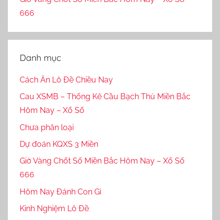
666
Danh mục
Cách Ăn Lô Đề Chiều Nay
Cau XSMB – Thống Kê Cầu Bạch Thủ Miền Bắc
Hôm Nay – Xổ Số
Chưa phân loại
Dự đoán KQXS 3 Miền
Giờ Vàng Chốt Số Miền Bắc Hôm Nay – Xổ Số
666
Hôm Nay Đánh Con Gì
Kinh Nghiệm Lô Đề