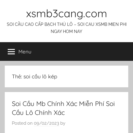
Skip
xsmb3cang.com
to
content
SOI CẦU CAO CẤP BẠCH THỦ LÔ – SOI CAU XSMB MIEN PHI
NGAY HOM NAY
Menu
Thẻ:
soi cầu lô kép
Soi Cầu Mb Chính Xác Miễn Phí Soi
Cầu Lô Chính Xác
Posted on
09/02/2023
by