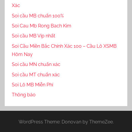
Xác
Soi cầu MB chuẩn 100%
Soi Cau Mb Rong Bach Kim
Soi cầu MB Víp nhất
Soi Cầu Miền Bắc Chính Xác 100 – Cầu Lô XSMB
Hôm Nay
Soi cầu MN chuẩn xác
Soi cầu MT chuẩn xác
Soi Lô MB Miễn Phí
Thông báo
WordPress Theme: Donovan by ThemeZee.