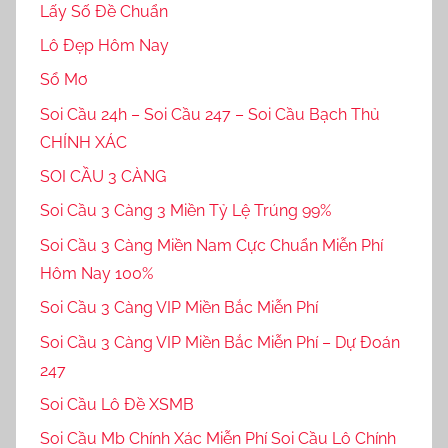
Lấy Số Đề Chuẩn
Lô Đẹp Hôm Nay
Sổ Mơ
Soi Cầu 24h – Soi Cầu 247 – Soi Cầu Bạch Thủ
CHÍNH XÁC
SOI CẦU 3 CÀNG
Soi Cầu 3 Càng 3 Miền Tỷ Lệ Trúng 99%
Soi Cầu 3 Càng Miền Nam Cực Chuẩn Miễn Phí
Hôm Nay 100%
Soi Cầu 3 Càng VIP Miền Bắc Miễn Phí
Soi Cầu 3 Càng VIP Miền Bắc Miễn Phí – Dự Đoán
247
Soi Cầu Lô Đề XSMB
Soi Cầu Mb Chính Xác Miễn Phí Soi Cầu Lô Chính