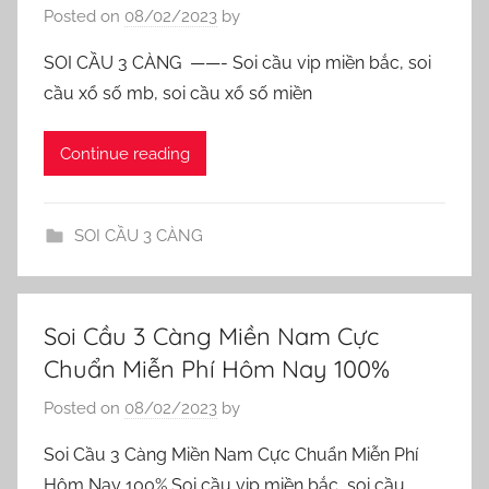
Posted on
08/02/2023
by
SOI CẦU 3 CÀNG ——- Soi cầu vip miền bắc, soi
cầu xổ số mb, soi cầu xổ số miền
Continue reading
SOI CẦU 3 CÀNG
Soi Cầu 3 Càng Miền Nam Cực
Chuẩn Miễn Phí Hôm Nay 100%
Posted on
08/02/2023
by
Soi Cầu 3 Càng Miền Nam Cực Chuẩn Miễn Phí
Hôm Nay 100% Soi cầu vip miền bắc, soi cầu