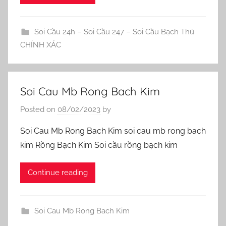
Soi Cầu 24h – Soi Cầu 247 – Soi Cầu Bạch Thủ
CHÍNH XÁC
Soi Cau Mb Rong Bach Kim
Posted on
08/02/2023
by
Soi Cau Mb Rong Bach Kim soi cau mb rong bach
kim Rồng Bạch Kim Soi cầu rồng bạch kim
Continue reading
Soi Cau Mb Rong Bach Kim