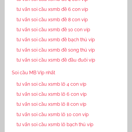
tư vấn soi cầu xsmb đề 6 con víp
tư vấn soi cầu xsmb đề 8 con víp
tư vấn soi cầu xsmb đề 10 con víp
tư vấn soi cầu xsmb đề bạch thủ víp
tư vấn soi cầu xsmb đề song thủ víp
tư vấn soi cầu xsmb đề đầu đuôi víp
Soi cầu MB Víp nhất
tư vấn soi cầu xsmb lô 4 con víp
tư vấn soi cầu xsmb lô 6 con víp
tư vấn soi cầu xsmb lô 8 con víp
tư vấn soi cầu xsmb lô 10 con víp
tư vấn soi cầu xsmb lô bạch thủ víp