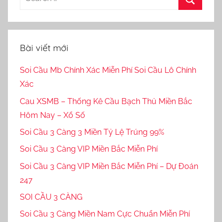
for:
Search
Bài viết mới
Soi Cầu Mb Chính Xác Miễn Phí Soi Cầu Lô Chính
Xác
Cau XSMB – Thống Kê Cầu Bạch Thủ Miền Bắc
Hôm Nay – Xổ Số
Soi Cầu 3 Càng 3 Miền Tỷ Lệ Trúng 99%
Soi Cầu 3 Càng VIP Miền Bắc Miễn Phí
Soi Cầu 3 Càng VIP Miền Bắc Miễn Phí – Dự Đoán
247
SOI CẦU 3 CÀNG
Soi Cầu 3 Càng Miền Nam Cực Chuẩn Miễn Phí