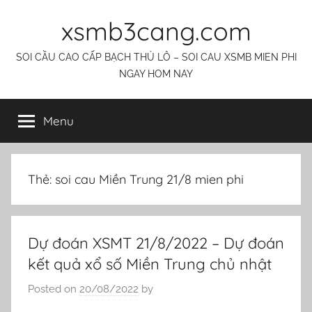
Skip
xsmb3cang.com
to
content
SOI CẦU CAO CẤP BẠCH THỦ LÔ – SOI CAU XSMB MIEN PHI
NGAY HOM NAY
Menu
Thẻ:
soi cau Miền Trung 21/8 mien phi
Dự đoán XSMT 21/8/2022 – Dự đoán
kết quả xổ số Miền Trung chủ nhật
Posted on
20/08/2022
by