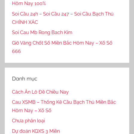
Hôm Nay 100%
Soi Cầu 24h – Soi Cầu 247 – Soi Cầu Bạch Thủ
CHÍNH XÁC
Soi Cau Mb Rong Bach Kim
Giờ Vàng Chốt Số Miền Bắc Hôm Nay – Xổ Số
666
Danh mục
Cách Ăn Lô Đề Chiều Nay
Cau XSMB – Thống Kê Cầu Bạch Thủ Miền Bắc
Hôm Nay – Xổ Số
Chưa phân loại
Dự đoán KQXS 3 Miền