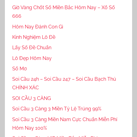
Giờ Vàng Chốt Số Miền Bắc Hôm Nay – Xổ Số
666
Hôm Nay Đánh Con Gì
Kinh Nghiệm Lô Đề
Lấy Số Đề Chuẩn
Lô Đẹp Hôm Nay
Sổ Mơ
Soi Cầu 24h – Soi Cầu 247 – Soi Cầu Bạch Thủ
CHÍNH XÁC
SOI CẦU 3 CÀNG
Soi Cầu 3 Càng 3 Miền Tỷ Lệ Trúng 99%
Soi Cầu 3 Càng Miền Nam Cực Chuẩn Miễn Phí
Hôm Nay 100%