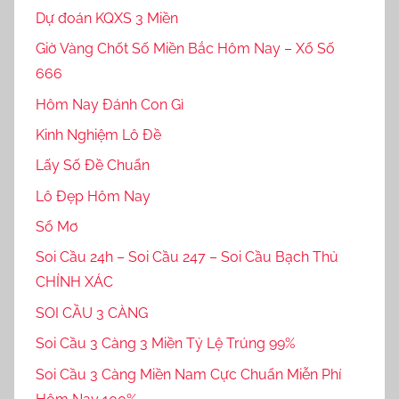
Dự đoán KQXS 3 Miền
Giờ Vàng Chốt Số Miền Bắc Hôm Nay – Xổ Số
666
Hôm Nay Đánh Con Gì
Kinh Nghiệm Lô Đề
Lấy Số Đề Chuẩn
Lô Đẹp Hôm Nay
Sổ Mơ
Soi Cầu 24h – Soi Cầu 247 – Soi Cầu Bạch Thủ
CHÍNH XÁC
SOI CẦU 3 CÀNG
Soi Cầu 3 Càng 3 Miền Tỷ Lệ Trúng 99%
Soi Cầu 3 Càng Miền Nam Cực Chuẩn Miễn Phí