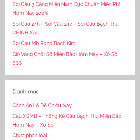
Soi Cầu 3 Càng Miền Nam Cực Chuẩn Miễn Phí
Hôm Nay 100%
Soi Cầu 24h – Soi Cầu 247 – Soi Cầu Bạch Thủ
CHÍNH XÁC
Soi Cau Mb Rong Bach Kim
Giờ Vàng Chốt Số Miền Bắc Hôm Nay – Xổ Số
666
Danh mục
Cách Ăn Lô Đề Chiều Nay
Cau XSMB – Thống Kê Cầu Bạch Thủ Miền Bắc
Hôm Nay – Xổ Số
Chưa phân loại