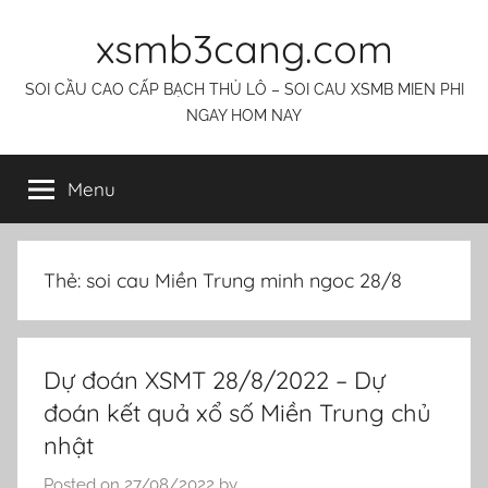
Skip
xsmb3cang.com
to
content
SOI CẦU CAO CẤP BẠCH THỦ LÔ – SOI CAU XSMB MIEN PHI
NGAY HOM NAY
Menu
Thẻ:
soi cau Miền Trung minh ngoc 28/8
Dự đoán XSMT 28/8/2022 – Dự
đoán kết quả xổ số Miền Trung chủ
nhật
Posted on
27/08/2022
by