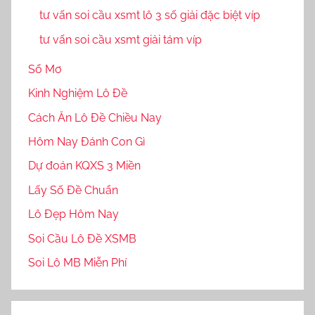
tư vấn soi cầu xsmt lô 3 số giải đặc biệt víp
tư vấn soi cầu xsmt giải tám víp
Sổ Mơ
Kinh Nghiệm Lô Đề
Cách Ăn Lô Đề Chiều Nay
Hôm Nay Đánh Con Gì
Dự đoán KQXS 3 Miền
Lấy Số Đề Chuẩn
Lô Đẹp Hôm Nay
Soi Cầu Lô Đề XSMB
Soi Lô MB Miễn Phí