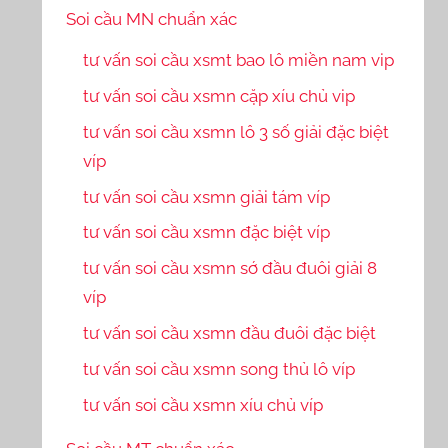
Soi cầu MN chuẩn xác
tư vấn soi cầu xsmt bao lô miền nam vip
tư vấn soi cầu xsmn cặp xíu chủ vip
tư vấn soi cầu xsmn lô 3 số giải đặc biệt
víp
tư vấn soi cầu xsmn giải tám víp
tư vấn soi cầu xsmn đặc biệt víp
tư vấn soi cầu xsmn sớ đầu đuôi giải 8
víp
tư vấn soi cầu xsmn đầu đuôi đặc biệt
tư vấn soi cầu xsmn song thủ lô víp
tư vấn soi cầu xsmn xíu chủ víp