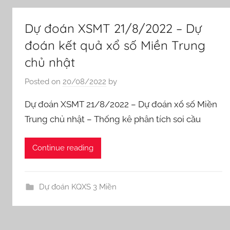
Dự đoán XSMT 21/8/2022 – Dự
đoán kết quả xổ số Miền Trung
chủ nhật
Posted on
20/08/2022
by
Dự đoán XSMT 21/8/2022 – Dự đoán xổ số Miền
Trung chủ nhật – Thống kê phân tích soi cầu
Continue reading
Dự đoán KQXS 3 Miền