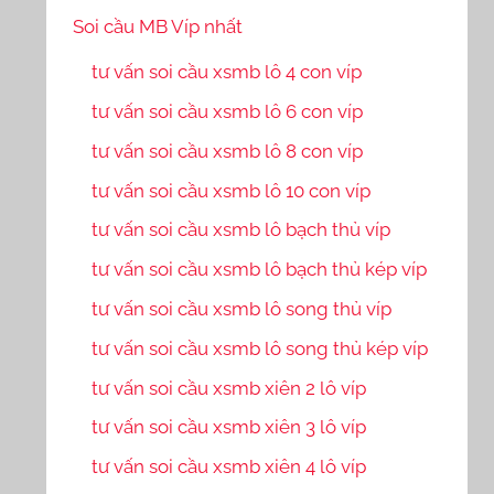
Soi cầu MB Víp nhất
tư vấn soi cầu xsmb lô 4 con víp
tư vấn soi cầu xsmb lô 6 con víp
tư vấn soi cầu xsmb lô 8 con víp
tư vấn soi cầu xsmb lô 10 con víp
tư vấn soi cầu xsmb lô bạch thủ víp
tư vấn soi cầu xsmb lô bạch thủ kép víp
tư vấn soi cầu xsmb lô song thủ víp
tư vấn soi cầu xsmb lô song thủ kép víp
tư vấn soi cầu xsmb xiên 2 lô víp
tư vấn soi cầu xsmb xiên 3 lô víp
tư vấn soi cầu xsmb xiên 4 lô víp