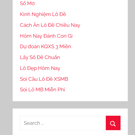
Sổ Mơ
Kinh Nghiệm Lô Đề
Cách Ăn Lô Đề Chiều Nay
Hôm Nay Đánh Con Gì
Dự đoán KQXS 3 Miền
Lấy Số Đề Chuẩn
Lô Đẹp Hôm Nay
Soi Cầu Lô Đề XSMB
Soi Lô MB Miễn Phí
Search
for:
Search