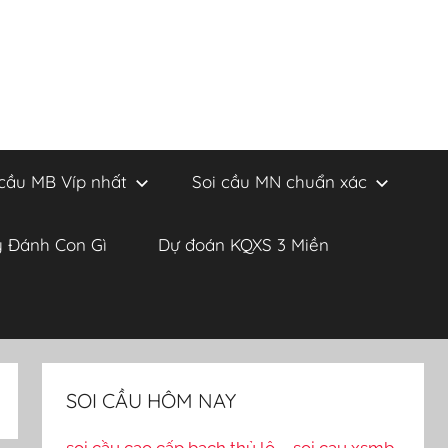
 cầu MB Víp nhất
Soi cầu MN chuẩn xác
 Đánh Con Gì
Dự đoán KQXS 3 Miền
SOI CẦU HÔM NAY