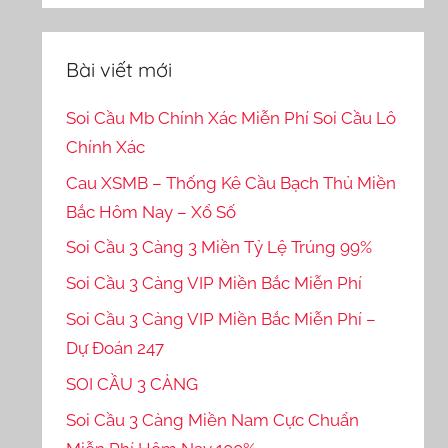
Bài viết mới
Soi Cầu Mb Chính Xác Miễn Phí Soi Cầu Lô
Chính Xác
Cau XSMB – Thống Kê Cầu Bạch Thủ Miền
Bắc Hôm Nay – Xổ Số
Soi Cầu 3 Càng 3 Miền Tỷ Lệ Trúng 99%
Soi Cầu 3 Càng VIP Miền Bắc Miễn Phí
Soi Cầu 3 Càng VIP Miền Bắc Miễn Phí –
Dự Đoán 247
SOI CẦU 3 CÀNG
Soi Cầu 3 Càng Miền Nam Cực Chuẩn