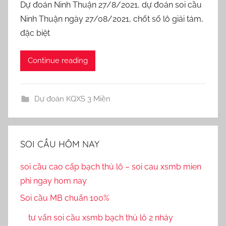
Dự đoán Ninh Thuận 27/8/2021, dự đoán soi cầu
Ninh Thuận ngày 27/08/2021, chốt số lô giải tám,
đặc biệt
Continue reading
Dự đoán KQXS 3 Miền
SOI CẦU HÔM NAY
soi cầu cao cấp bạch thủ lô – soi cau xsmb mien
phi ngay hom nay
Soi cầu MB chuẩn 100%
tư vấn soi cầu xsmb bạch thủ lô 2 nháy