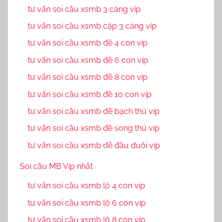
tư vấn soi cầu xsmb 3 càng víp
tư vấn soi cầu xsmb cặp 3 càng víp
tư vấn soi cầu xsmb đề 4 con víp
tư vấn soi cầu xsmb đề 6 con víp
tư vấn soi cầu xsmb đề 8 con víp
tư vấn soi cầu xsmb đề 10 con víp
tư vấn soi cầu xsmb đề bạch thủ víp
tư vấn soi cầu xsmb đề song thủ víp
tư vấn soi cầu xsmb đề đầu đuôi víp
Soi cầu MB Víp nhất
tư vấn soi cầu xsmb lô 4 con víp
tư vấn soi cầu xsmb lô 6 con víp
tư vấn soi cầu xsmb lô 8 con víp