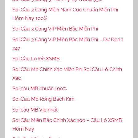
Soi Cầu 3 Càng Miền Nam Cực Chuẩn Miễn Phí
Hôm Nay 100%
Soi Cầu 3 Càng VIP Miền Bắc Miễn Phí
Soi Cầu 3 Càng VIP Miền Bắc Miễn Phí – Dự Đoán
247
Soi Cầu Lô Đề XSMB
Soi Cầu Mb Chính Xác Miễn Phí Soi Cầu Lô Chính
Xác
Soi cầu MB chuẩn 100%
Soi Cau Mb Rong Bach Kim
Soi cầu MB Víp nhất
Soi Cầu Miền Bắc Chính Xác 100 – Cầu Lô XSMB
Hôm Nay