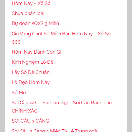
Hôm Nay – Xổ Số
Chưa phân loại
Dự đoán KQXS 3 Miền
Giờ Vàng Chốt Số Miền Bắc Hôm Nay – Xổ Số
666
Hôm Nay Đánh Con Gì
Kinh Nghiệm Lô Đề
Lấy Số Đề Chuẩn
Lô Đẹp Hôm Nay
Sổ Mơ
Soi Cầu 24h – Soi Cầu 247 – Soi Cầu Bạch Thủ
CHÍNH XÁC
SOI CẦU 3 CÀNG
Soi Cầu 3 Càng 3 Miền Tỷ Lệ Trúng 99%