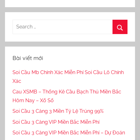
Search
for:
Search
Bài viết mới
Soi Cầu Mb Chính Xác Miễn Phí Soi Cầu Lô Chính
Xác
Cau XSMB – Thống Kê Cầu Bạch Thủ Miền Bắc
Hôm Nay – Xổ Số
Soi Cầu 3 Càng 3 Miền Tỷ Lệ Trúng 99%
Soi Cầu 3 Càng VIP Miền Bắc Miễn Phí
Soi Cầu 3 Càng VIP Miền Bắc Miễn Phí – Dự Đoán