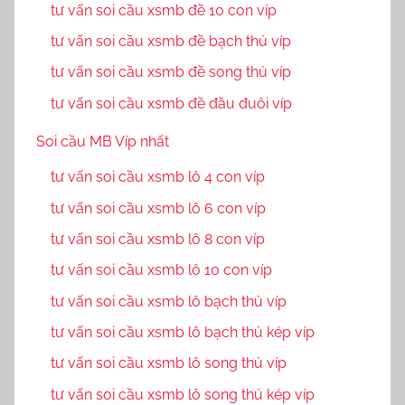
tư vấn soi cầu xsmb đề 10 con víp
tư vấn soi cầu xsmb đề bạch thủ víp
tư vấn soi cầu xsmb đề song thủ víp
tư vấn soi cầu xsmb đề đầu đuôi víp
Soi cầu MB Víp nhất
tư vấn soi cầu xsmb lô 4 con víp
tư vấn soi cầu xsmb lô 6 con víp
tư vấn soi cầu xsmb lô 8 con víp
tư vấn soi cầu xsmb lô 10 con víp
tư vấn soi cầu xsmb lô bạch thủ víp
tư vấn soi cầu xsmb lô bạch thủ kép víp
tư vấn soi cầu xsmb lô song thủ víp
tư vấn soi cầu xsmb lô song thủ kép víp