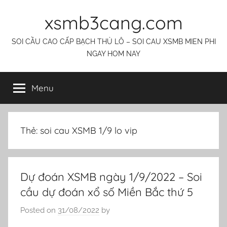
Skip
xsmb3cang.com
to
content
SOI CẦU CAO CẤP BẠCH THỦ LÔ – SOI CAU XSMB MIEN PHI
NGAY HOM NAY
Menu
Thẻ:
soi cau XSMB 1/9 lo vip
Dự đoán XSMB ngày 1/9/2022 – Soi
cầu dự đoán xổ số Miền Bắc thứ 5
Posted on
31/08/2022
by