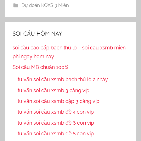
Dự đoán KQXS 3 Miền
SOI CẦU HÔM NAY
soi cầu cao cấp bạch thủ lô – soi cau xsmb mien
phi ngay hom nay
Soi cầu MB chuẩn 100%
tư vấn soi cầu xsmb bạch thủ lô 2 nháy
tư vấn soi cầu xsmb 3 càng víp
tư vấn soi cầu xsmb cặp 3 càng víp
tư vấn soi cầu xsmb đề 4 con víp
tư vấn soi cầu xsmb đề 6 con víp
tư vấn soi cầu xsmb đề 8 con víp