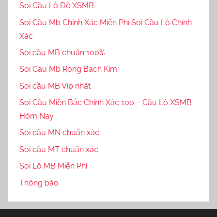
Soi Cầu Lô Đề XSMB
Soi Cầu Mb Chính Xác Miễn Phí Soi Cầu Lô Chính
Xác
Soi cầu MB chuẩn 100%
Soi Cau Mb Rong Bach Kim
Soi cầu MB Víp nhất
Soi Cầu Miền Bắc Chính Xác 100 – Cầu Lô XSMB
Hôm Nay
Soi cầu MN chuẩn xác
Soi cầu MT chuẩn xác
Soi Lô MB Miễn Phí
Thông báo