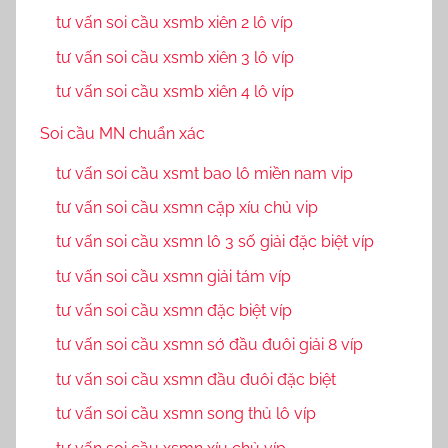
tư vấn soi cầu xsmb xiên 2 lô víp
tư vấn soi cầu xsmb xiên 3 lô víp
tư vấn soi cầu xsmb xiên 4 lô víp
Soi cầu MN chuẩn xác
tư vấn soi cầu xsmt bao lô miền nam vip
tư vấn soi cầu xsmn cặp xíu chủ vip
tư vấn soi cầu xsmn lô 3 số giải đặc biệt víp
tư vấn soi cầu xsmn giải tám víp
tư vấn soi cầu xsmn đặc biệt víp
tư vấn soi cầu xsmn sớ đầu đuôi giải 8 víp
tư vấn soi cầu xsmn đầu đuôi đặc biệt
tư vấn soi cầu xsmn song thủ lô víp