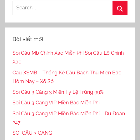
Search
for:
Search
Bài viết mới
Soi Cầu Mb Chính Xác Miễn Phí Soi Cầu Lô Chính
Xác
Cau XSMB – Thống Kê Cầu Bạch Thủ Miền Bắc
Hôm Nay – Xổ Số
Soi Cầu 3 Càng 3 Miền Tỷ Lệ Trúng 99%
Soi Cầu 3 Càng VIP Miền Bắc Miễn Phí
Soi Cầu 3 Càng VIP Miền Bắc Miễn Phí – Dự Đoán
247
SOI CẦU 3 CÀNG