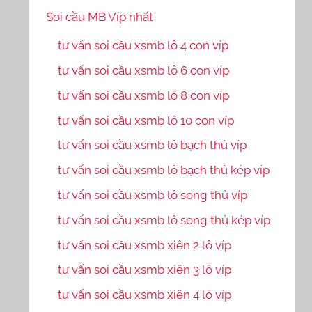
Soi cầu MB Víp nhất
tư vấn soi cầu xsmb lô 4 con víp
tư vấn soi cầu xsmb lô 6 con víp
tư vấn soi cầu xsmb lô 8 con víp
tư vấn soi cầu xsmb lô 10 con víp
tư vấn soi cầu xsmb lô bạch thủ víp
tư vấn soi cầu xsmb lô bạch thủ kép víp
tư vấn soi cầu xsmb lô song thủ víp
tư vấn soi cầu xsmb lô song thủ kép víp
tư vấn soi cầu xsmb xiên 2 lô víp
tư vấn soi cầu xsmb xiên 3 lô víp
tư vấn soi cầu xsmb xiên 4 lô víp