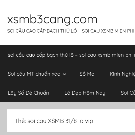
Skip
to
xsmb3cang.com
content
SOI CẦU CAO CẤP BẠCH THỦ LÔ – SOI CAU XSMB MIEN PH
soi cầu cao cấp bạch thủ lô – soi cau xsmb mien ph
Soi cầu MT chuẩn xác
Sổ Mơ
Kinh Nghi
Lấy Số Đề Chuẩn
Lô Đẹp Hôm Nay
Soi C
Thẻ:
soi cau XSMB 31/8 lo vip