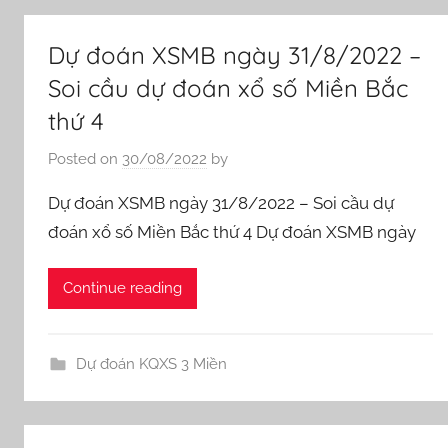
Dự đoán XSMB ngày 31/8/2022 –
Soi cầu dự đoán xổ số Miền Bắc
thứ 4
Posted on
30/08/2022
by
Dự đoán XSMB ngày 31/8/2022 – Soi cầu dự
đoán xổ số Miền Bắc thứ 4 Dự đoán XSMB ngày
Continue reading
Dự đoán KQXS 3 Miền