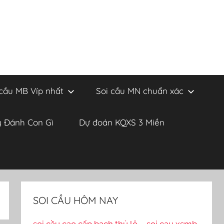
 cầu MB Víp nhất
Soi cầu MN chuẩn xác
 Đánh Con Gì
Dự đoán KQXS 3 Miền
SOI CẦU HÔM NAY