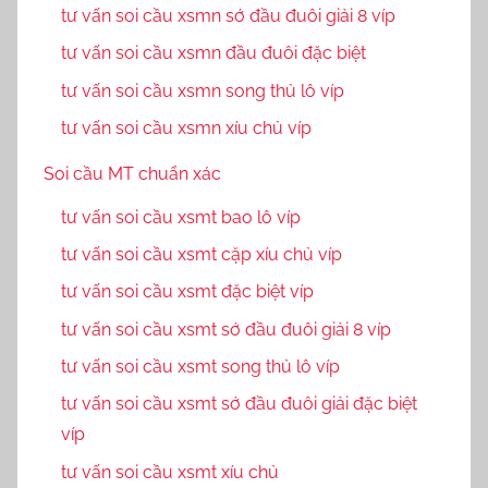
tư vấn soi cầu xsmn sớ đầu đuôi giải 8 víp
tư vấn soi cầu xsmn đầu đuôi đặc biệt
tư vấn soi cầu xsmn song thủ lô víp
tư vấn soi cầu xsmn xíu chủ víp
Soi cầu MT chuẩn xác
tư vấn soi cầu xsmt bao lô víp
tư vấn soi cầu xsmt cặp xíu chủ víp
tư vấn soi cầu xsmt đặc biệt víp
tư vấn soi cầu xsmt sớ đầu đuôi giải 8 víp
tư vấn soi cầu xsmt song thủ lô víp
tư vấn soi cầu xsmt sớ đầu đuôi giải đặc biệt
víp
tư vấn soi cầu xsmt xíu chủ