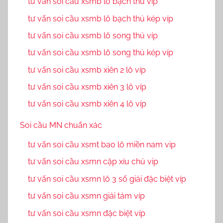
tư vấn soi cầu xsmb lô bạch thủ víp
tư vấn soi cầu xsmb lô bạch thủ kép víp
tư vấn soi cầu xsmb lô song thủ víp
tư vấn soi cầu xsmb lô song thủ kép víp
tư vấn soi cầu xsmb xiên 2 lô víp
tư vấn soi cầu xsmb xiên 3 lô víp
tư vấn soi cầu xsmb xiên 4 lô víp
Soi cầu MN chuẩn xác
tư vấn soi cầu xsmt bao lô miền nam vip
tư vấn soi cầu xsmn cặp xíu chủ vip
tư vấn soi cầu xsmn lô 3 số giải đặc biệt víp
tư vấn soi cầu xsmn giải tám víp
tư vấn soi cầu xsmn đặc biệt víp