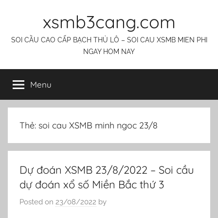
Skip
xsmb3cang.com
to
content
SOI CẦU CAO CẤP BẠCH THỦ LÔ – SOI CAU XSMB MIEN PHI
NGAY HOM NAY
Menu
Thẻ:
soi cau XSMB minh ngoc 23/8
Dự đoán XSMB 23/8/2022 – Soi cầu
dự đoán xổ số Miền Bắc thứ 3
Posted on
23/08/2022
by