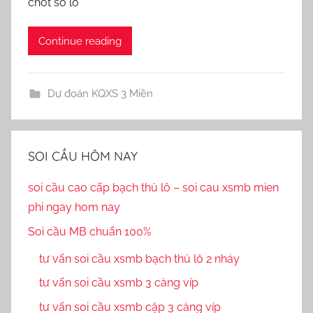
chốt số lô
Continue reading
Dự đoán KQXS 3 Miền
SOI CẦU HÔM NAY
soi cầu cao cấp bạch thủ lô – soi cau xsmb mien
phi ngay hom nay
Soi cầu MB chuẩn 100%
tư vấn soi cầu xsmb bạch thủ lô 2 nháy
tư vấn soi cầu xsmb 3 càng víp
tư vấn soi cầu xsmb cặp 3 càng víp