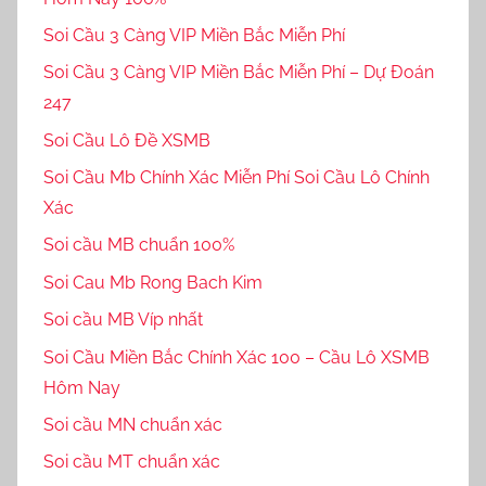
Soi Cầu 3 Càng VIP Miền Bắc Miễn Phí
Soi Cầu 3 Càng VIP Miền Bắc Miễn Phí – Dự Đoán
247
Soi Cầu Lô Đề XSMB
Soi Cầu Mb Chính Xác Miễn Phí Soi Cầu Lô Chính
Xác
Soi cầu MB chuẩn 100%
Soi Cau Mb Rong Bach Kim
Soi cầu MB Víp nhất
Soi Cầu Miền Bắc Chính Xác 100 – Cầu Lô XSMB
Hôm Nay
Soi cầu MN chuẩn xác
Soi cầu MT chuẩn xác