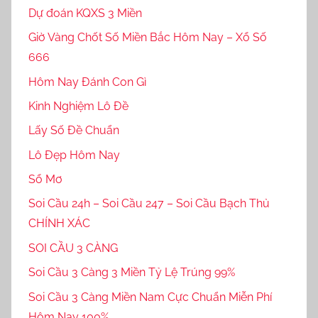
Dự đoán KQXS 3 Miền
Giờ Vàng Chốt Số Miền Bắc Hôm Nay – Xổ Số
666
Hôm Nay Đánh Con Gì
Kinh Nghiệm Lô Đề
Lấy Số Đề Chuẩn
Lô Đẹp Hôm Nay
Sổ Mơ
Soi Cầu 24h – Soi Cầu 247 – Soi Cầu Bạch Thủ
CHÍNH XÁC
SOI CẦU 3 CÀNG
Soi Cầu 3 Càng 3 Miền Tỷ Lệ Trúng 99%
Soi Cầu 3 Càng Miền Nam Cực Chuẩn Miễn Phí
Hôm Nay 100%