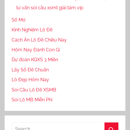
tư vấn soi cầu xsmt giải tám víp
Sổ Mơ
Kinh Nghiệm Lô Đề
Cách Ăn Lô Đề Chiều Nay
Hôm Nay Đánh Con Gì
Dự đoán KQXS 3 Miền
Lấy Số Đề Chuẩn
Lô Đẹp Hôm Nay
Soi Cầu Lô Đề XSMB
Soi Lô MB Miễn Phí
Search