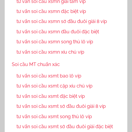
tư vấn soi cầu xsmn giải tám víp
tư vấn soi cầu xsmn đặc biệt víp
tư vấn soi cầu xsmn sớ đầu đuôi giải 8 víp
tư vấn soi cầu xsmn đầu đuôi đặc biệt
tư vấn soi cầu xsmn song thủ lô víp
tư vấn soi cầu xsmn xíu chủ víp
Soi cầu MT chuẩn xác
tư vấn soi cầu xsmt bao lô víp
tư vấn soi cầu xsmt cặp xíu chủ víp
tư vấn soi cầu xsmt đặc biệt víp
tư vấn soi cầu xsmt sớ đầu đuôi giải 8 víp
tư vấn soi cầu xsmt song thủ lô víp
tư vấn soi cầu xsmt sớ đầu đuôi giải đặc biệt