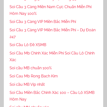
Soi Cầu 3 Càng Miền Nam Cực Chuẩn Miễn Phí
Hôm Nay 100%
Soi Cầu 3 Càng VIP Miền Bắc Miễn Phí
Soi Cầu 3 Càng VIP Miền Bắc Miễn Phí – Dự Đoán
247
Soi Cầu Lô Đề XSMB
Soi Cầu Mb Chính Xác Miễn Phí Soi Cầu Lô Chính
Xác
Soi cầu MB chuẩn 100%
Soi Cau Mb Rong Bach Kim
Soi cầu MB Víp nhất
Soi Cầu Miền Bắc Chính Xác 100 – Cầu Lô XSMB
Hôm Nay