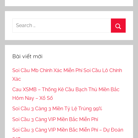
Search
for:
Search
Bài viết mới
Soi Cầu Mb Chính Xác Miễn Phí Soi Cầu Lô Chính
Xác
Cau XSMB – Thống Kê Cầu Bạch Thủ Miền Bắc
Hôm Nay – Xổ Số
Soi Cầu 3 Càng 3 Miền Tỷ Lệ Trúng 99%
Soi Cầu 3 Càng VIP Miền Bắc Miễn Phí
Soi Cầu 3 Càng VIP Miền Bắc Miễn Phí – Dự Đoán