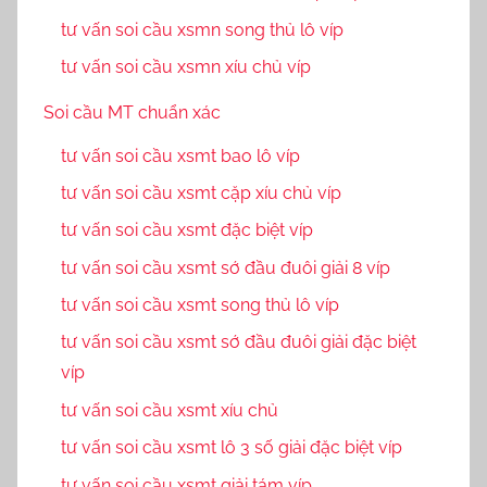
tư vấn soi cầu xsmn song thủ lô víp
tư vấn soi cầu xsmn xíu chủ víp
Soi cầu MT chuẩn xác
tư vấn soi cầu xsmt bao lô víp
tư vấn soi cầu xsmt cặp xíu chủ víp
tư vấn soi cầu xsmt đặc biệt víp
tư vấn soi cầu xsmt sớ đầu đuôi giải 8 víp
tư vấn soi cầu xsmt song thủ lô víp
tư vấn soi cầu xsmt sớ đầu đuôi giải đặc biệt
víp
tư vấn soi cầu xsmt xíu chủ
tư vấn soi cầu xsmt lô 3 số giải đặc biệt víp
tư vấn soi cầu xsmt giải tám víp