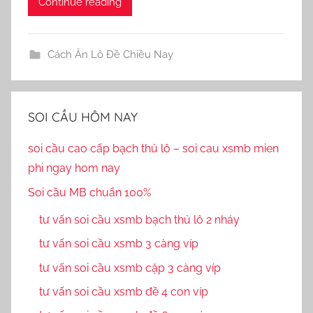
Continue reading
Cách Ăn Lô Đề Chiều Nay
SOI CẦU HÔM NAY
soi cầu cao cấp bạch thủ lô – soi cau xsmb mien
phi ngay hom nay
Soi cầu MB chuẩn 100%
tư vấn soi cầu xsmb bạch thủ lô 2 nháy
tư vấn soi cầu xsmb 3 càng víp
tư vấn soi cầu xsmb cặp 3 càng víp
tư vấn soi cầu xsmb đề 4 con víp