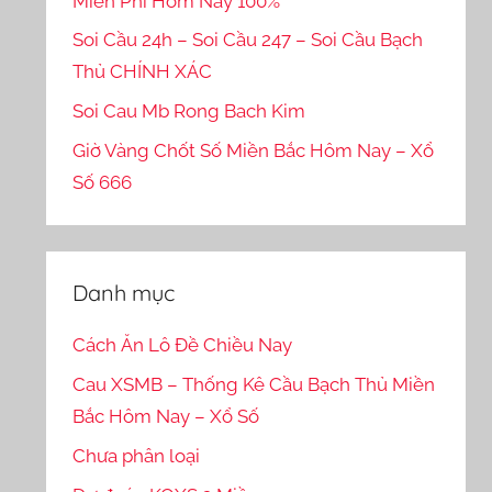
Miễn Phí Hôm Nay 100%
Soi Cầu 24h – Soi Cầu 247 – Soi Cầu Bạch
Thủ CHÍNH XÁC
Soi Cau Mb Rong Bach Kim
Giờ Vàng Chốt Số Miền Bắc Hôm Nay – Xổ
Số 666
Danh mục
Cách Ăn Lô Đề Chiều Nay
Cau XSMB – Thống Kê Cầu Bạch Thủ Miền
Bắc Hôm Nay – Xổ Số
Chưa phân loại