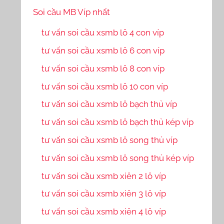
Soi cầu MB Víp nhất
tư vấn soi cầu xsmb lô 4 con víp
tư vấn soi cầu xsmb lô 6 con víp
tư vấn soi cầu xsmb lô 8 con víp
tư vấn soi cầu xsmb lô 10 con víp
tư vấn soi cầu xsmb lô bạch thủ víp
tư vấn soi cầu xsmb lô bạch thủ kép víp
tư vấn soi cầu xsmb lô song thủ víp
tư vấn soi cầu xsmb lô song thủ kép víp
tư vấn soi cầu xsmb xiên 2 lô víp
tư vấn soi cầu xsmb xiên 3 lô víp
tư vấn soi cầu xsmb xiên 4 lô víp