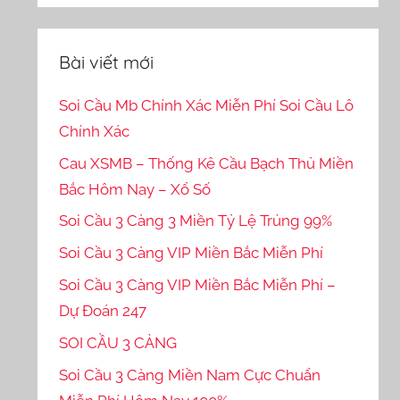
Bài viết mới
Soi Cầu Mb Chính Xác Miễn Phí Soi Cầu Lô
Chính Xác
Cau XSMB – Thống Kê Cầu Bạch Thủ Miền
Bắc Hôm Nay – Xổ Số
Soi Cầu 3 Càng 3 Miền Tỷ Lệ Trúng 99%
Soi Cầu 3 Càng VIP Miền Bắc Miễn Phí
Soi Cầu 3 Càng VIP Miền Bắc Miễn Phí –
Dự Đoán 247
SOI CẦU 3 CÀNG
Soi Cầu 3 Càng Miền Nam Cực Chuẩn