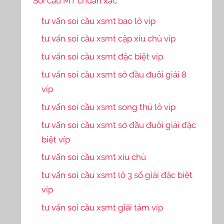
Soi cầu MT chuẩn xác
tư vấn soi cầu xsmt bao lô víp
tư vấn soi cầu xsmt cặp xíu chủ víp
tư vấn soi cầu xsmt đặc biệt víp
tư vấn soi cầu xsmt sớ đầu đuôi giải 8
víp
tư vấn soi cầu xsmt song thủ lô víp
tư vấn soi cầu xsmt sớ đầu đuôi giải đặc
biệt víp
tư vấn soi cầu xsmt xíu chủ
tư vấn soi cầu xsmt lô 3 số giải đặc biệt
víp
tư vấn soi cầu xsmt giải tám víp