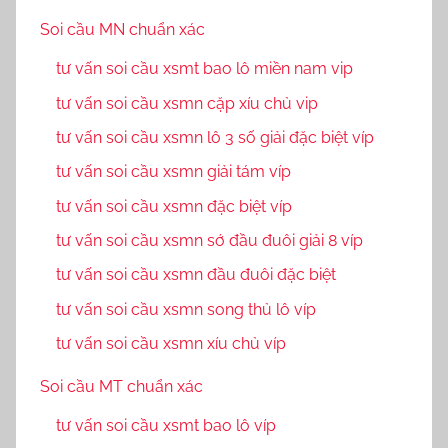
Soi cầu MN chuẩn xác
tư vấn soi cầu xsmt bao lô miền nam vip
tư vấn soi cầu xsmn cặp xíu chủ vip
tư vấn soi cầu xsmn lô 3 số giải đặc biệt víp
tư vấn soi cầu xsmn giải tám víp
tư vấn soi cầu xsmn đặc biệt víp
tư vấn soi cầu xsmn sớ đầu đuôi giải 8 víp
tư vấn soi cầu xsmn đầu đuôi đặc biệt
tư vấn soi cầu xsmn song thủ lô víp
tư vấn soi cầu xsmn xíu chủ víp
Soi cầu MT chuẩn xác
tư vấn soi cầu xsmt bao lô víp