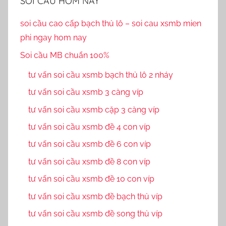
SOI CẦU HÔM NAY
soi cầu cao cấp bạch thủ lô – soi cau xsmb mien
phi ngay hom nay
Soi cầu MB chuẩn 100%
tư vấn soi cầu xsmb bạch thủ lô 2 nháy
tư vấn soi cầu xsmb 3 càng víp
tư vấn soi cầu xsmb cặp 3 càng víp
tư vấn soi cầu xsmb đề 4 con víp
tư vấn soi cầu xsmb đề 6 con víp
tư vấn soi cầu xsmb đề 8 con víp
tư vấn soi cầu xsmb đề 10 con víp
tư vấn soi cầu xsmb đề bạch thủ víp
tư vấn soi cầu xsmb đề song thủ víp