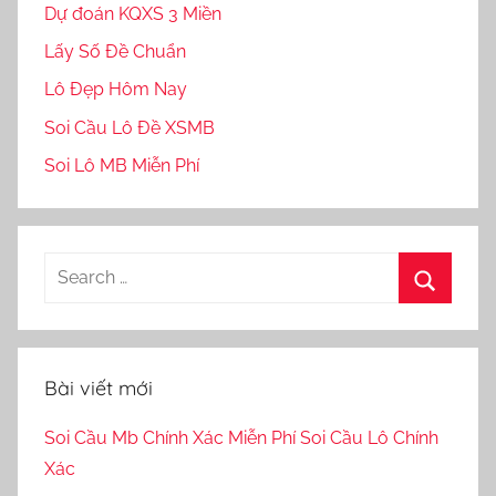
Dự đoán KQXS 3 Miền
Lấy Số Đề Chuẩn
Lô Đẹp Hôm Nay
Soi Cầu Lô Đề XSMB
Soi Lô MB Miễn Phí
Search
for:
Search
Bài viết mới
Soi Cầu Mb Chính Xác Miễn Phí Soi Cầu Lô Chính
Xác