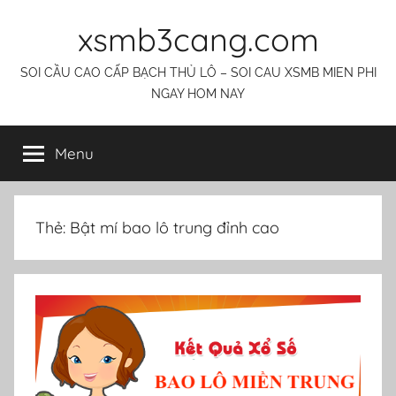
Skip
xsmb3cang.com
to
content
SOI CẦU CAO CẤP BẠCH THỦ LÔ – SOI CAU XSMB MIEN PHI
NGAY HOM NAY
Menu
Thẻ:
Bật mí bao lô trung đỉnh cao