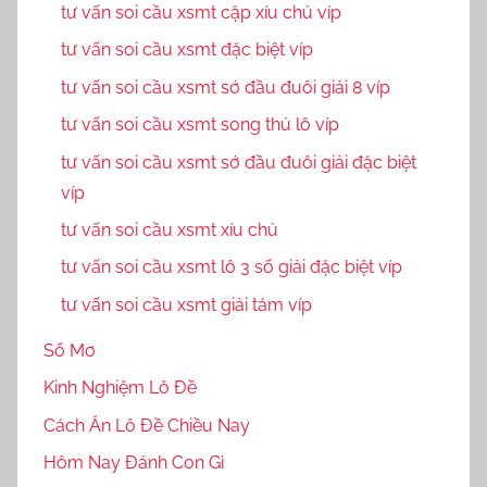
tư vấn soi cầu xsmt cặp xíu chủ víp
tư vấn soi cầu xsmt đặc biệt víp
tư vấn soi cầu xsmt sớ đầu đuôi giải 8 víp
tư vấn soi cầu xsmt song thủ lô víp
tư vấn soi cầu xsmt sớ đầu đuôi giải đặc biệt
víp
tư vấn soi cầu xsmt xíu chủ
tư vấn soi cầu xsmt lô 3 số giải đặc biệt víp
tư vấn soi cầu xsmt giải tám víp
Sổ Mơ
Kinh Nghiệm Lô Đề
Cách Ăn Lô Đề Chiều Nay
Hôm Nay Đánh Con Gì