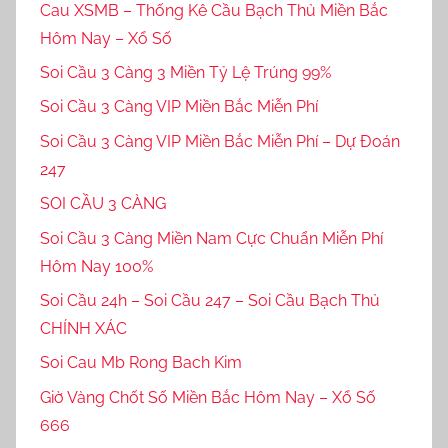
Cau XSMB – Thống Kê Cầu Bạch Thủ Miền Bắc
Hôm Nay – Xổ Số
Soi Cầu 3 Càng 3 Miền Tỷ Lệ Trúng 99%
Soi Cầu 3 Càng VIP Miền Bắc Miễn Phí
Soi Cầu 3 Càng VIP Miền Bắc Miễn Phí – Dự Đoán
247
SOI CẦU 3 CÀNG
Soi Cầu 3 Càng Miền Nam Cực Chuẩn Miễn Phí
Hôm Nay 100%
Soi Cầu 24h – Soi Cầu 247 – Soi Cầu Bạch Thủ
CHÍNH XÁC
Soi Cau Mb Rong Bach Kim
Giờ Vàng Chốt Số Miền Bắc Hôm Nay – Xổ Số
666