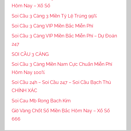
Hôm Nay – Xổ Số
Soi Cầu 3 Càng 3 Miền Tỷ Lệ Trúng 99%
Soi Cầu 3 Càng VIP Miền Bắc Miễn Phí
Soi Cầu 3 Càng VIP Miền Bắc Miễn Phí – Dự Đoán
247
SOI CẦU 3 CÀNG
Soi Cầu 3 Càng Miền Nam Cực Chuẩn Miễn Phí
Hôm Nay 100%
Soi Cầu 24h – Soi Cầu 247 – Soi Cầu Bạch Thủ
CHÍNH XÁC
Soi Cau Mb Rong Bach Kim
Giờ Vàng Chốt Số Miền Bắc Hôm Nay – Xổ Số
666