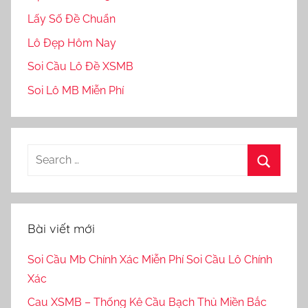
Lấy Số Đề Chuẩn
Lô Đẹp Hôm Nay
Soi Cầu Lô Đề XSMB
Soi Lô MB Miễn Phí
Search
for:
Search
Bài viết mới
Soi Cầu Mb Chính Xác Miễn Phí Soi Cầu Lô Chính
Xác
Cau XSMB – Thống Kê Cầu Bạch Thủ Miền Bắc