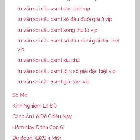
tư vấn soi cầu xsmt đặc biệt víp
tư vấn soi cầu xsmt sớ đầu đuôi giải 8 víp
tư vấn soi cầu xsmt song thủ lô víp
tư vấn soi cầu xsmt sớ đầu đuôi giải đặc biệt
víp
tư vấn soi cầu xsmt xíu chủ
tư vấn soi cầu xsmt lô 3 số giải đặc biệt víp
tư vấn soi cầu xsmt giải tám víp
Sổ Mơ
Kinh Nghiệm Lô Đề
Cách Ăn Lô Đề Chiều Nay
Hôm Nay Đánh Con Gì
Dự đoán KQXS 3 Miền