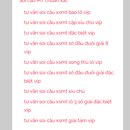
Soi cầu MT chuẩn xác
tư vấn soi cầu xsmt bao lô víp
tư vấn soi cầu xsmt cặp xíu chủ víp
tư vấn soi cầu xsmt đặc biệt víp
tư vấn soi cầu xsmt sớ đầu đuôi giải 8
víp
tư vấn soi cầu xsmt song thủ lô víp
tư vấn soi cầu xsmt sớ đầu đuôi giải đặc
biệt víp
tư vấn soi cầu xsmt xíu chủ
tư vấn soi cầu xsmt lô 3 số giải đặc biệt
víp
tư vấn soi cầu xsmt giải tám víp