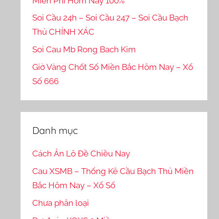
Miễn Phí Hôm Nay 100%
Soi Cầu 24h – Soi Cầu 247 – Soi Cầu Bạch
Thủ CHÍNH XÁC
Soi Cau Mb Rong Bach Kim
Giờ Vàng Chốt Số Miền Bắc Hôm Nay – Xổ
Số 666
Danh mục
Cách Ăn Lô Đề Chiều Nay
Cau XSMB – Thống Kê Cầu Bạch Thủ Miền
Bắc Hôm Nay – Xổ Số
Chưa phân loại