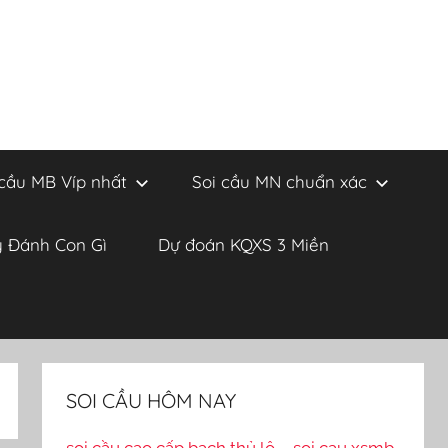
 cầu MB Víp nhất
Soi cầu MN chuẩn xác
 Đánh Con Gì
Dự đoán KQXS 3 Miền
SOI CẦU HÔM NAY