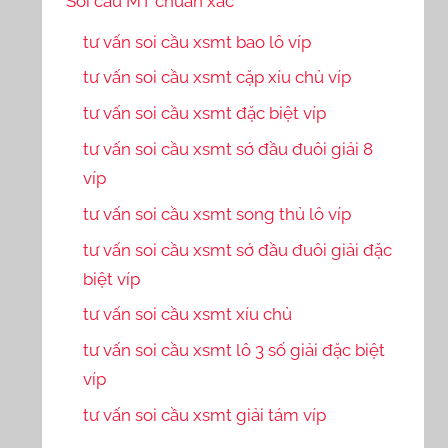
Soi cầu MT chuẩn xác
tư vấn soi cầu xsmt bao lô víp
tư vấn soi cầu xsmt cặp xíu chủ víp
tư vấn soi cầu xsmt đặc biệt víp
tư vấn soi cầu xsmt sớ đầu đuôi giải 8
víp
tư vấn soi cầu xsmt song thủ lô víp
tư vấn soi cầu xsmt sớ đầu đuôi giải đặc
biệt víp
tư vấn soi cầu xsmt xíu chủ
tư vấn soi cầu xsmt lô 3 số giải đặc biệt
víp
tư vấn soi cầu xsmt giải tám víp