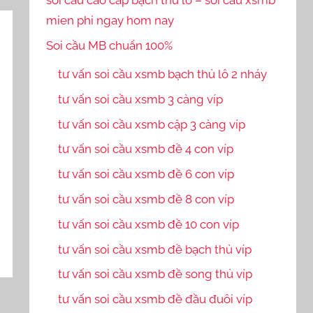
soi cầu cao cấp bạch thủ lô – soi cau xsmb
mien phi ngay hom nay
Soi cầu MB chuẩn 100%
tư vấn soi cầu xsmb bạch thủ lô 2 nháy
tư vấn soi cầu xsmb 3 càng víp
tư vấn soi cầu xsmb cặp 3 càng víp
tư vấn soi cầu xsmb đề 4 con víp
tư vấn soi cầu xsmb đề 6 con víp
tư vấn soi cầu xsmb đề 8 con víp
tư vấn soi cầu xsmb đề 10 con víp
tư vấn soi cầu xsmb đề bạch thủ víp
tư vấn soi cầu xsmb đề song thủ víp
tư vấn soi cầu xsmb đề đầu đuôi víp