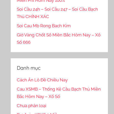
Miễn Phí Hôm Nay 100%
Soi Cầu 24h – Soi Cầu 247 – Soi Cầu Bạch
Thủ CHÍNH XÁC
Soi Cau Mb Rong Bach Kim
Giờ Vàng Chốt Số Miền Bắc Hôm Nay – Xổ
Số 666
Danh mục
Cách Ăn Lô Đề Chiều Nay
Cau XSMB – Thống Kê Cầu Bạch Thủ Miền
Bắc Hôm Nay – Xổ Số
Chưa phân loại