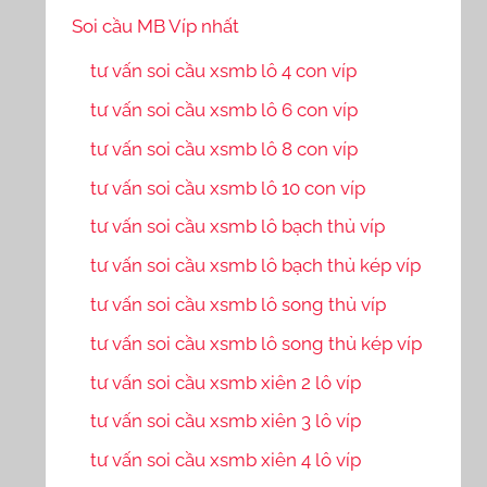
Soi cầu MB Víp nhất
tư vấn soi cầu xsmb lô 4 con víp
tư vấn soi cầu xsmb lô 6 con víp
tư vấn soi cầu xsmb lô 8 con víp
tư vấn soi cầu xsmb lô 10 con víp
tư vấn soi cầu xsmb lô bạch thủ víp
tư vấn soi cầu xsmb lô bạch thủ kép víp
tư vấn soi cầu xsmb lô song thủ víp
tư vấn soi cầu xsmb lô song thủ kép víp
tư vấn soi cầu xsmb xiên 2 lô víp
tư vấn soi cầu xsmb xiên 3 lô víp
tư vấn soi cầu xsmb xiên 4 lô víp