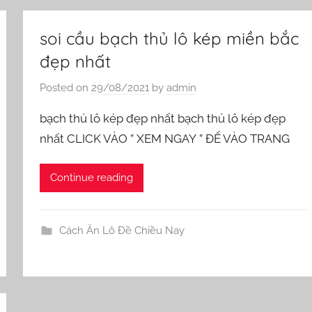
soi cầu bạch thủ lô kép miền bắc
đẹp nhất
Posted on
29/08/2021
by
admin
bạch thủ lô kép đẹp nhất bạch thủ lô kép đẹp
nhất CLICK VÀO ” XEM NGAY ” ĐỂ VÀO TRANG
Continue reading
Cách Ăn Lô Đề Chiều Nay