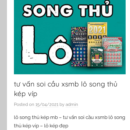
tư vấn soi cầu xsmb lô song thủ
kép víp
Posted on
15/04/2021
by
admin
lô song thủ kép mb – tư vấn soi cầu xsmb lô song
thủ kép víp – lô kép đẹp