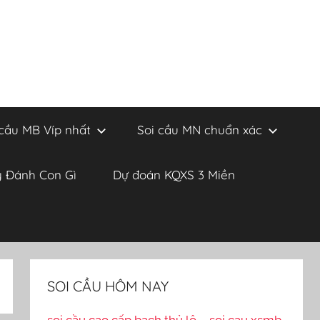
 cầu MB Víp nhất
Soi cầu MN chuẩn xác
 Đánh Con Gì
Dự đoán KQXS 3 Miền
SOI CẦU HÔM NAY