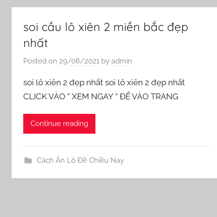
soi cầu lô xiên 2 miền bắc đẹp
nhất
Posted on
29/08/2021
by
admin
soi lô xiên 2 đẹp nhất soi lô xiên 2 đẹp nhất
CLICK VÀO ” XEM NGAY ” ĐỂ VÀO TRANG
Continue reading
Cách Ăn Lô Đề Chiều Nay