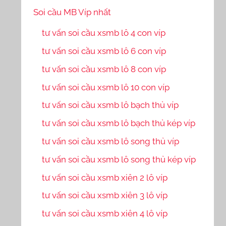
Soi cầu MB Víp nhất
tư vấn soi cầu xsmb lô 4 con víp
tư vấn soi cầu xsmb lô 6 con víp
tư vấn soi cầu xsmb lô 8 con víp
tư vấn soi cầu xsmb lô 10 con víp
tư vấn soi cầu xsmb lô bạch thủ víp
tư vấn soi cầu xsmb lô bạch thủ kép víp
tư vấn soi cầu xsmb lô song thủ víp
tư vấn soi cầu xsmb lô song thủ kép víp
tư vấn soi cầu xsmb xiên 2 lô víp
tư vấn soi cầu xsmb xiên 3 lô víp
tư vấn soi cầu xsmb xiên 4 lô víp