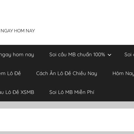
I NGAY HOM NAY
i ngay hom nay
Soi cầu MB chuẩn 100%
Soi
ệm Lô Đề
Cách Ăn Lô Đề Chiều Nay
Hôm Nay
ầu Lô Đề XSMB
Soi Lô MB Miễn Phí