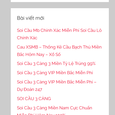
Bài viết mới
Soi Cầu Mb Chính Xác Miễn Phí Soi Cầu Lô
Chính Xác
Cau XSMB – Thống Kê Cầu Bạch Thủ Miền
Bắc Hôm Nay – Xổ Số
Soi Cầu 3 Càng 3 Miền Tỷ Lệ Trúng 99%
Soi Cầu 3 Càng VIP Miền Bắc Miễn Phí
Soi Cầu 3 Càng VIP Miền Bắc Miễn Phí –
Dự Đoán 247
SOI CẦU 3 CÀNG
Soi Cầu 3 Càng Miền Nam Cực Chuẩn