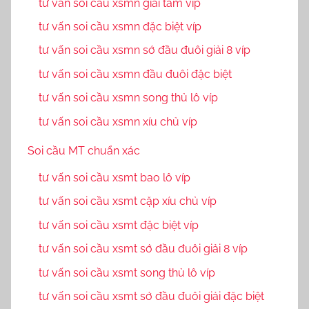
tư vấn soi cầu xsmn giải tám víp
tư vấn soi cầu xsmn đặc biệt víp
tư vấn soi cầu xsmn sớ đầu đuôi giải 8 víp
tư vấn soi cầu xsmn đầu đuôi đặc biệt
tư vấn soi cầu xsmn song thủ lô víp
tư vấn soi cầu xsmn xíu chủ víp
Soi cầu MT chuẩn xác
tư vấn soi cầu xsmt bao lô víp
tư vấn soi cầu xsmt cặp xíu chủ víp
tư vấn soi cầu xsmt đặc biệt víp
tư vấn soi cầu xsmt sớ đầu đuôi giải 8 víp
tư vấn soi cầu xsmt song thủ lô víp
tư vấn soi cầu xsmt sớ đầu đuôi giải đặc biệt