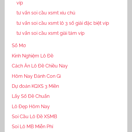
víp
tư vấn soi cầu xsmt xíu chủ
tư vấn soi cầu xsmt lô 3 số giải đặc biệt víp
tư vấn soi cầu xsmt giải tám víp
Sổ Mơ
Kinh Nghiệm Lô Đề
Cách Ăn Lô Đề Chiều Nay
Hôm Nay Đánh Con Gì
Dự đoán KQXS 3 Miền
Lấy Số Đề Chuẩn
Lô Đẹp Hôm Nay
Soi Cầu Lô Đề XSMB
Soi Lô MB Miễn Phí