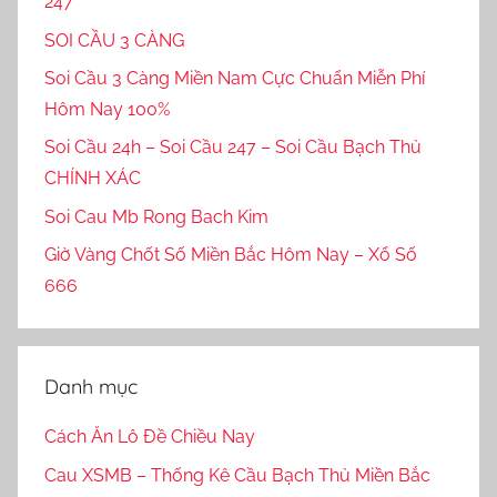
247
SOI CẦU 3 CÀNG
Soi Cầu 3 Càng Miền Nam Cực Chuẩn Miễn Phí
Hôm Nay 100%
Soi Cầu 24h – Soi Cầu 247 – Soi Cầu Bạch Thủ
CHÍNH XÁC
Soi Cau Mb Rong Bach Kim
Giờ Vàng Chốt Số Miền Bắc Hôm Nay – Xổ Số
666
Danh mục
Cách Ăn Lô Đề Chiều Nay
Cau XSMB – Thống Kê Cầu Bạch Thủ Miền Bắc