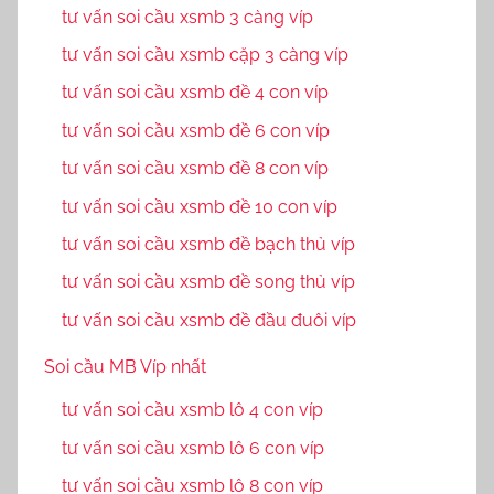
tư vấn soi cầu xsmb 3 càng víp
tư vấn soi cầu xsmb cặp 3 càng víp
tư vấn soi cầu xsmb đề 4 con víp
tư vấn soi cầu xsmb đề 6 con víp
tư vấn soi cầu xsmb đề 8 con víp
tư vấn soi cầu xsmb đề 10 con víp
tư vấn soi cầu xsmb đề bạch thủ víp
tư vấn soi cầu xsmb đề song thủ víp
tư vấn soi cầu xsmb đề đầu đuôi víp
Soi cầu MB Víp nhất
tư vấn soi cầu xsmb lô 4 con víp
tư vấn soi cầu xsmb lô 6 con víp
tư vấn soi cầu xsmb lô 8 con víp