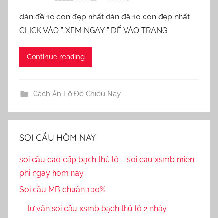
dàn đề 10 con đẹp nhất dàn đề 10 con đẹp nhất
CLICK VÀO ” XEM NGAY ” ĐỂ VÀO TRANG
Continue reading
Cách Ăn Lô Đề Chiều Nay
SOI CẦU HÔM NAY
soi cầu cao cấp bạch thủ lô – soi cau xsmb mien
phi ngay hom nay
Soi cầu MB chuẩn 100%
tư vấn soi cầu xsmb bạch thủ lô 2 nháy