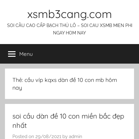
Skip
xsmb3cang.com
to
content
SOI CẦU CAO CẤP BẠCH THỦ LÔ – SOI CAU XSMB MIEN PHI
NGAY HOM NAY
Menu
Thẻ:
cầu víp kqxs dàn đề 10 con mb hôm
nay
soi cầu dàn đề 10 con miền bắc đẹp
nhất
Posted on
29/08/2021
by
admin