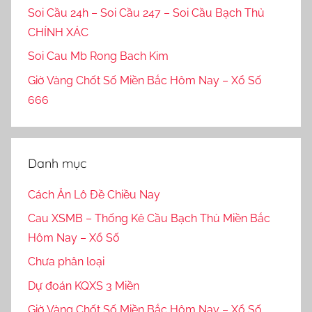
Soi Cầu 24h – Soi Cầu 247 – Soi Cầu Bạch Thủ
CHÍNH XÁC
Soi Cau Mb Rong Bach Kim
Giờ Vàng Chốt Số Miền Bắc Hôm Nay – Xổ Số
666
Danh mục
Cách Ăn Lô Đề Chiều Nay
Cau XSMB – Thống Kê Cầu Bạch Thủ Miền Bắc
Hôm Nay – Xổ Số
Chưa phân loại
Dự đoán KQXS 3 Miền
Giờ Vàng Chốt Số Miền Bắc Hôm Nay – Xổ Số