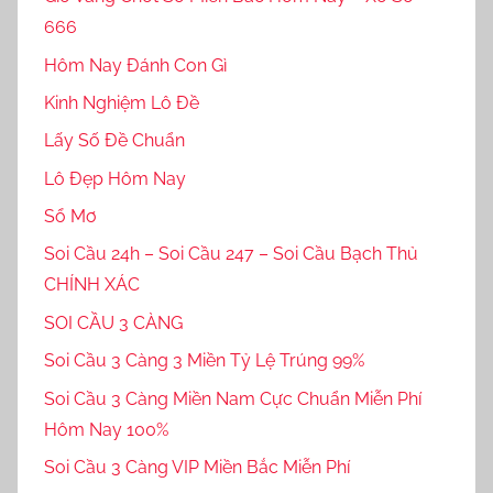
666
Hôm Nay Đánh Con Gì
Kinh Nghiệm Lô Đề
Lấy Số Đề Chuẩn
Lô Đẹp Hôm Nay
Sổ Mơ
Soi Cầu 24h – Soi Cầu 247 – Soi Cầu Bạch Thủ
CHÍNH XÁC
SOI CẦU 3 CÀNG
Soi Cầu 3 Càng 3 Miền Tỷ Lệ Trúng 99%
Soi Cầu 3 Càng Miền Nam Cực Chuẩn Miễn Phí
Hôm Nay 100%
Soi Cầu 3 Càng VIP Miền Bắc Miễn Phí