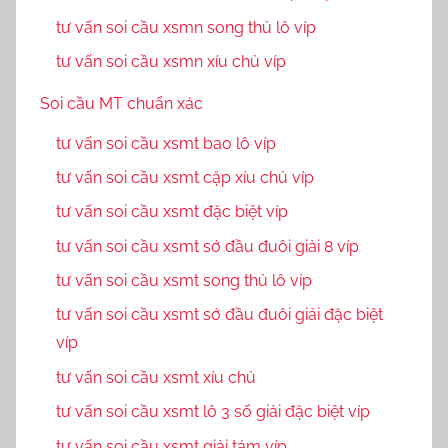
tư vấn soi cầu xsmn song thủ lô víp
tư vấn soi cầu xsmn xíu chủ víp
Soi cầu MT chuẩn xác
tư vấn soi cầu xsmt bao lô víp
tư vấn soi cầu xsmt cặp xíu chủ víp
tư vấn soi cầu xsmt đặc biệt víp
tư vấn soi cầu xsmt sớ đầu đuôi giải 8 víp
tư vấn soi cầu xsmt song thủ lô víp
tư vấn soi cầu xsmt sớ đầu đuôi giải đặc biệt
víp
tư vấn soi cầu xsmt xíu chủ
tư vấn soi cầu xsmt lô 3 số giải đặc biệt víp
tư vấn soi cầu xsmt giải tám víp