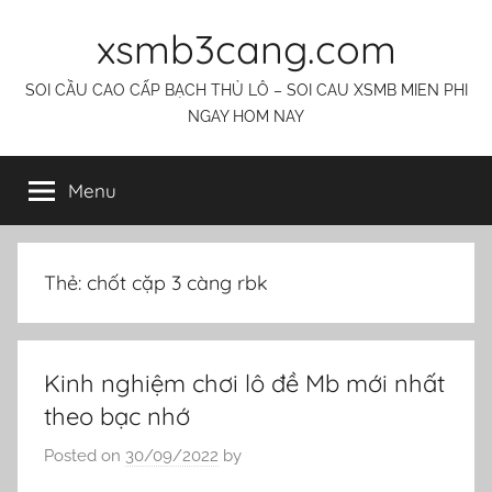
Skip
xsmb3cang.com
to
content
SOI CẦU CAO CẤP BẠCH THỦ LÔ – SOI CAU XSMB MIEN PHI
NGAY HOM NAY
Menu
Thẻ:
chốt cặp 3 càng rbk
Kinh nghiệm chơi lô đề Mb mới nhất
theo bạc nhớ
Posted on
30/09/2022
by