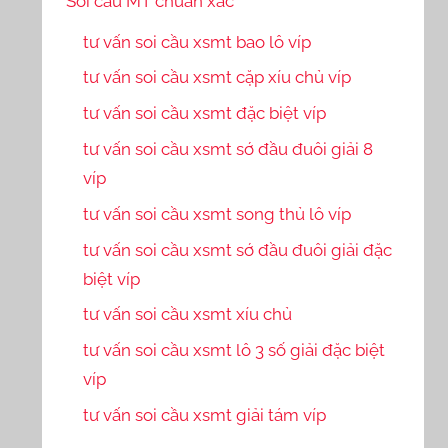
Soi cầu MT chuẩn xác
tư vấn soi cầu xsmt bao lô víp
tư vấn soi cầu xsmt cặp xíu chủ víp
tư vấn soi cầu xsmt đặc biệt víp
tư vấn soi cầu xsmt sớ đầu đuôi giải 8
víp
tư vấn soi cầu xsmt song thủ lô víp
tư vấn soi cầu xsmt sớ đầu đuôi giải đặc
biệt víp
tư vấn soi cầu xsmt xíu chủ
tư vấn soi cầu xsmt lô 3 số giải đặc biệt
víp
tư vấn soi cầu xsmt giải tám víp