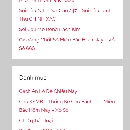
Miễn Phí Hôm Nay 100%
Soi Cầu 24h – Soi Cầu 247 – Soi Cầu Bạch
Thủ CHÍNH XÁC
Soi Cau Mb Rong Bach Kim
Giờ Vàng Chốt Số Miền Bắc Hôm Nay – Xổ
Số 666
Danh mục
Cách Ăn Lô Đề Chiều Nay
Cau XSMB – Thống Kê Cầu Bạch Thủ Miền
Bắc Hôm Nay – Xổ Số
Chưa phân loại