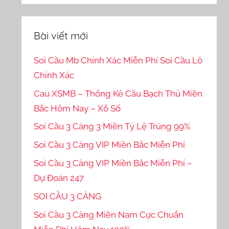
Bài viết mới
Soi Cầu Mb Chính Xác Miễn Phí Soi Cầu Lô
Chính Xác
Cau XSMB – Thống Kê Cầu Bạch Thủ Miền
Bắc Hôm Nay – Xổ Số
Soi Cầu 3 Càng 3 Miền Tỷ Lệ Trúng 99%
Soi Cầu 3 Càng VIP Miền Bắc Miễn Phí
Soi Cầu 3 Càng VIP Miền Bắc Miễn Phí –
Dự Đoán 247
SOI CẦU 3 CÀNG
Soi Cầu 3 Càng Miền Nam Cực Chuẩn