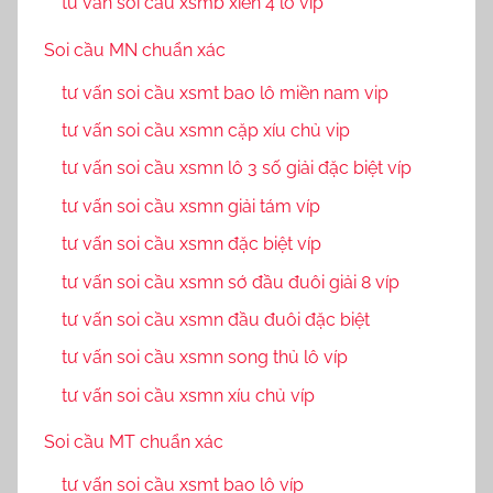
tư vấn soi cầu xsmb xiên 4 lô víp
Soi cầu MN chuẩn xác
tư vấn soi cầu xsmt bao lô miền nam vip
tư vấn soi cầu xsmn cặp xíu chủ vip
tư vấn soi cầu xsmn lô 3 số giải đặc biệt víp
tư vấn soi cầu xsmn giải tám víp
tư vấn soi cầu xsmn đặc biệt víp
tư vấn soi cầu xsmn sớ đầu đuôi giải 8 víp
tư vấn soi cầu xsmn đầu đuôi đặc biệt
tư vấn soi cầu xsmn song thủ lô víp
tư vấn soi cầu xsmn xíu chủ víp
Soi cầu MT chuẩn xác
tư vấn soi cầu xsmt bao lô víp