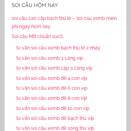
SOI CẦU HÔM NAY
soi cầu cao cấp bạch thủ lô – soi cau xsmb mien
phi ngay hom nay
Soi cầu MB chuẩn 100%
tư vấn soi cầu xsmb bạch thủ lô 2 nháy
tư vấn soi cầu xsmb 3 càng víp
tư vấn soi cầu xsmb cặp 3 càng víp
tư vấn soi cầu xsmb đề 4 con víp
tư vấn soi cầu xsmb đề 6 con víp
tư vấn soi cầu xsmb đề 8 con víp
tư vấn soi cầu xsmb đề 10 con víp
tư vấn soi cầu xsmb đề bạch thủ víp
tư vấn soi cầu xsmb đề song thủ víp