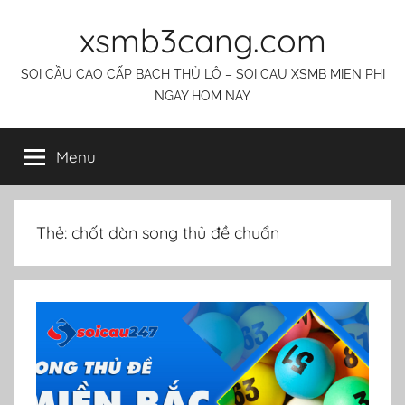
Skip
xsmb3cang.com
to
content
SOI CẦU CAO CẤP BẠCH THỦ LÔ – SOI CAU XSMB MIEN PHI
NGAY HOM NAY
Menu
Thẻ:
chốt dàn song thủ đề chuẩn