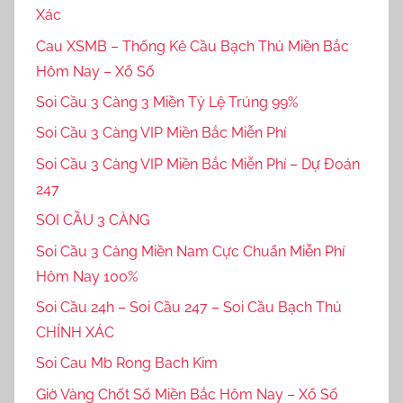
Xác
Cau XSMB – Thống Kê Cầu Bạch Thủ Miền Bắc
Hôm Nay – Xổ Số
Soi Cầu 3 Càng 3 Miền Tỷ Lệ Trúng 99%
Soi Cầu 3 Càng VIP Miền Bắc Miễn Phí
Soi Cầu 3 Càng VIP Miền Bắc Miễn Phí – Dự Đoán
247
SOI CẦU 3 CÀNG
Soi Cầu 3 Càng Miền Nam Cực Chuẩn Miễn Phí
Hôm Nay 100%
Soi Cầu 24h – Soi Cầu 247 – Soi Cầu Bạch Thủ
CHÍNH XÁC
Soi Cau Mb Rong Bach Kim
Giờ Vàng Chốt Số Miền Bắc Hôm Nay – Xổ Số