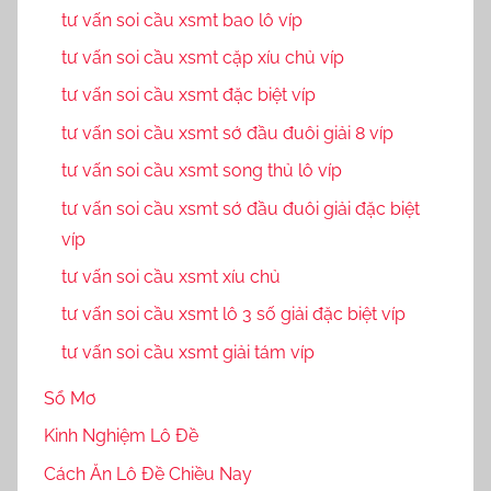
tư vấn soi cầu xsmt bao lô víp
tư vấn soi cầu xsmt cặp xíu chủ víp
tư vấn soi cầu xsmt đặc biệt víp
tư vấn soi cầu xsmt sớ đầu đuôi giải 8 víp
tư vấn soi cầu xsmt song thủ lô víp
tư vấn soi cầu xsmt sớ đầu đuôi giải đặc biệt
víp
tư vấn soi cầu xsmt xíu chủ
tư vấn soi cầu xsmt lô 3 số giải đặc biệt víp
tư vấn soi cầu xsmt giải tám víp
Sổ Mơ
Kinh Nghiệm Lô Đề
Cách Ăn Lô Đề Chiều Nay