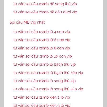
tư vấn soi cầu xsmb đề song thủ víp
tư vấn soi cầu xsmb đề đầu đuôi víp
Soi cầu MB Víp nhất
tư vấn soi cầu xsmb lô 4 con víp
tư vấn soi cầu xsmb lô 6 con víp
tư vấn soi cầu xsmb lô 8 con víp
tư vấn soi cầu xsmb lô 10 con víp
tư vấn soi cầu xsmb lô bạch thủ víp
tư vấn soi cầu xsmb lô bạch thủ kép víp
tư vấn soi cầu xsmb lô song thủ víp
tư vấn soi cầu xsmb lô song thủ kép víp
tư vấn soi cầu xsmb xiên 2 lô víp
tư vấn soi cầu xsmb xiên 3 lô víp