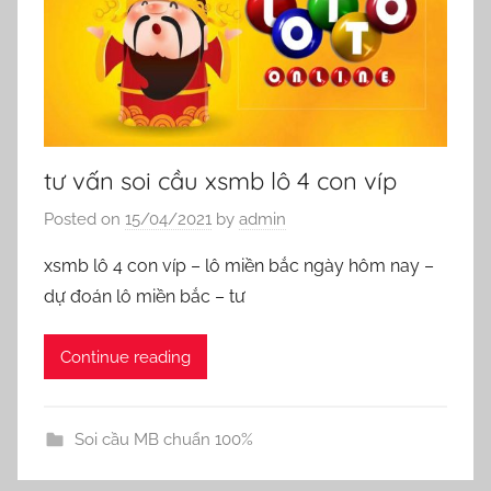
tư vấn soi cầu xsmb lô 4 con víp
Posted on
15/04/2021
by
admin
xsmb lô 4 con víp – lô miền bắc ngày hôm nay –
dự đoán lô miền bắc – tư
Continue reading
Soi cầu MB chuẩn 100%