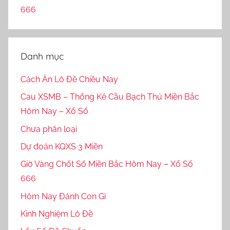
666
Danh mục
Cách Ăn Lô Đề Chiều Nay
Cau XSMB – Thống Kê Cầu Bạch Thủ Miền Bắc
Hôm Nay – Xổ Số
Chưa phân loại
Dự đoán KQXS 3 Miền
Giờ Vàng Chốt Số Miền Bắc Hôm Nay – Xổ Số
666
Hôm Nay Đánh Con Gì
Kinh Nghiệm Lô Đề