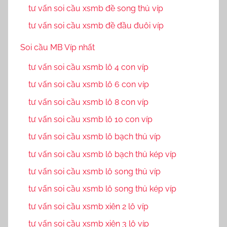
tư vấn soi cầu xsmb đề song thủ víp
tư vấn soi cầu xsmb đề đầu đuôi víp
Soi cầu MB Víp nhất
tư vấn soi cầu xsmb lô 4 con víp
tư vấn soi cầu xsmb lô 6 con víp
tư vấn soi cầu xsmb lô 8 con víp
tư vấn soi cầu xsmb lô 10 con víp
tư vấn soi cầu xsmb lô bạch thủ víp
tư vấn soi cầu xsmb lô bạch thủ kép víp
tư vấn soi cầu xsmb lô song thủ víp
tư vấn soi cầu xsmb lô song thủ kép víp
tư vấn soi cầu xsmb xiên 2 lô víp
tư vấn soi cầu xsmb xiên 3 lô víp