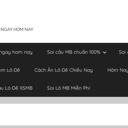
I NGAY HOM NAY
i ngay hom nay
Soi cầu MB chuẩn 100%
Soi
ệm Lô Đề
Cách Ăn Lô Đề Chiều Nay
Hôm Nay
ầu Lô Đề XSMB
Soi Lô MB Miễn Phí