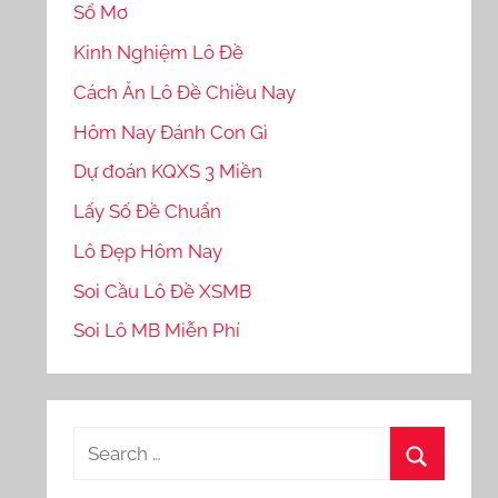
Sổ Mơ
Kinh Nghiệm Lô Đề
Cách Ăn Lô Đề Chiều Nay
Hôm Nay Đánh Con Gì
Dự đoán KQXS 3 Miền
Lấy Số Đề Chuẩn
Lô Đẹp Hôm Nay
Soi Cầu Lô Đề XSMB
Soi Lô MB Miễn Phí
Search
for:
Search