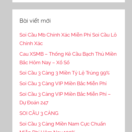
Bài viết mới
Soi Cầu Mb Chính Xác Miễn Phí Soi Cầu Lô
Chính Xác
Cau XSMB – Thống Kê Cầu Bạch Thủ Miền
Bắc Hôm Nay – Xổ Số
Soi Cầu 3 Càng 3 Miền Tỷ Lệ Trúng 99%
Soi Cầu 3 Càng VIP Miền Bắc Miễn Phí
Soi Cầu 3 Càng VIP Miền Bắc Miễn Phí –
Dự Đoán 247
SOI CẦU 3 CÀNG
Soi Cầu 3 Càng Miền Nam Cực Chuẩn