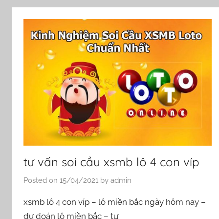
tư vấn soi cầu xsmb lô 4 con víp
Posted on
15/04/2021
by
admin
xsmb lô 4 con víp – lô miền bắc ngày hôm nay –
dự đoán lô miền bắc – tư