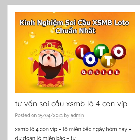
tư vấn soi cầu xsmb lô 4 con víp
Posted on
15/04/2021
by
admin
xsmb lô 4 con víp – lô miền bắc ngày hôm nay –
dự đoán lô miền bắc – tư