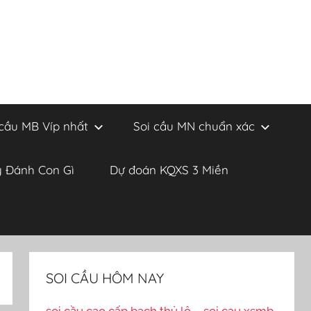
 cầu MB Víp nhất
Soi cầu MN chuẩn xác
 Đánh Con Gì
Dự đoán KQXS 3 Miền
SOI CẦU HÔM NAY