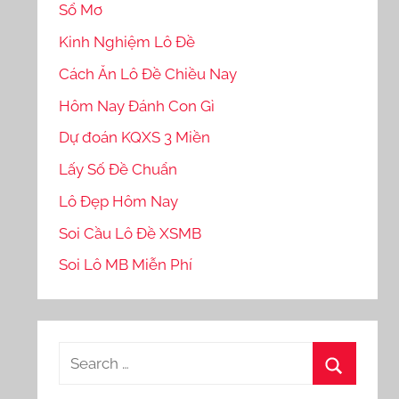
Sổ Mơ
Kinh Nghiệm Lô Đề
Cách Ăn Lô Đề Chiều Nay
Hôm Nay Đánh Con Gì
Dự đoán KQXS 3 Miền
Lấy Số Đề Chuẩn
Lô Đẹp Hôm Nay
Soi Cầu Lô Đề XSMB
Soi Lô MB Miễn Phí
Search
for:
Search