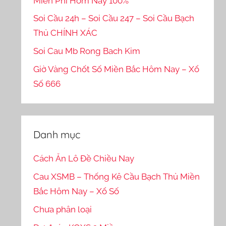
Miễn Phí Hôm Nay 100%
Soi Cầu 24h – Soi Cầu 247 – Soi Cầu Bạch
Thủ CHÍNH XÁC
Soi Cau Mb Rong Bach Kim
Giờ Vàng Chốt Số Miền Bắc Hôm Nay – Xổ
Số 666
Danh mục
Cách Ăn Lô Đề Chiều Nay
Cau XSMB – Thống Kê Cầu Bạch Thủ Miền
Bắc Hôm Nay – Xổ Số
Chưa phân loại