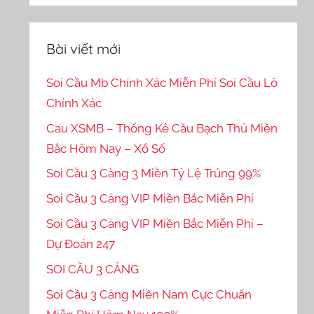
Bài viết mới
Soi Cầu Mb Chính Xác Miễn Phí Soi Cầu Lô
Chính Xác
Cau XSMB – Thống Kê Cầu Bạch Thủ Miền
Bắc Hôm Nay – Xổ Số
Soi Cầu 3 Càng 3 Miền Tỷ Lệ Trúng 99%
Soi Cầu 3 Càng VIP Miền Bắc Miễn Phí
Soi Cầu 3 Càng VIP Miền Bắc Miễn Phí –
Dự Đoán 247
SOI CẦU 3 CÀNG
Soi Cầu 3 Càng Miền Nam Cực Chuẩn