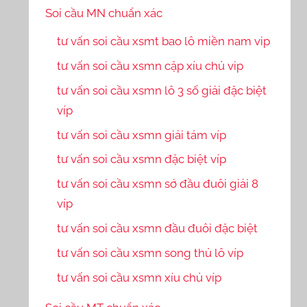
Soi cầu MN chuẩn xác
tư vấn soi cầu xsmt bao lô miền nam vip
tư vấn soi cầu xsmn cặp xíu chủ vip
tư vấn soi cầu xsmn lô 3 số giải đặc biệt
víp
tư vấn soi cầu xsmn giải tám víp
tư vấn soi cầu xsmn đặc biệt víp
tư vấn soi cầu xsmn sớ đầu đuôi giải 8
víp
tư vấn soi cầu xsmn đầu đuôi đặc biệt
tư vấn soi cầu xsmn song thủ lô víp
tư vấn soi cầu xsmn xíu chủ víp