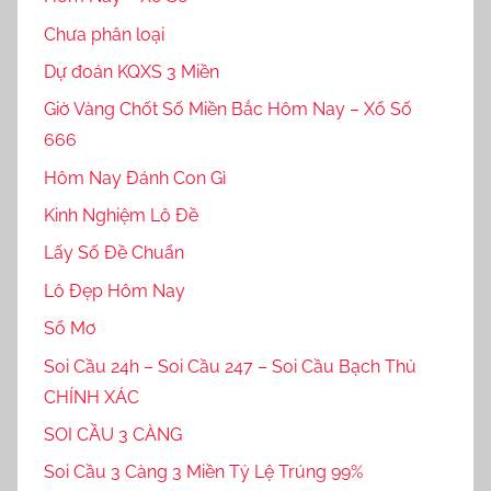
Chưa phân loại
Dự đoán KQXS 3 Miền
Giờ Vàng Chốt Số Miền Bắc Hôm Nay – Xổ Số
666
Hôm Nay Đánh Con Gì
Kinh Nghiệm Lô Đề
Lấy Số Đề Chuẩn
Lô Đẹp Hôm Nay
Sổ Mơ
Soi Cầu 24h – Soi Cầu 247 – Soi Cầu Bạch Thủ
CHÍNH XÁC
SOI CẦU 3 CÀNG
Soi Cầu 3 Càng 3 Miền Tỷ Lệ Trúng 99%