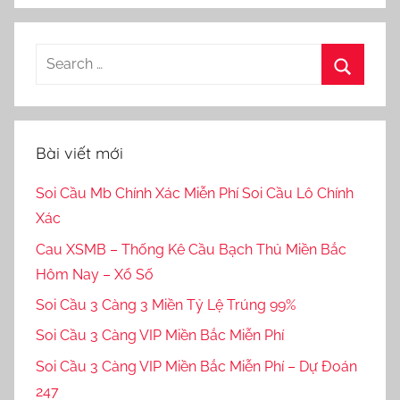
Search
for:
Search
Bài viết mới
Soi Cầu Mb Chính Xác Miễn Phí Soi Cầu Lô Chính
Xác
Cau XSMB – Thống Kê Cầu Bạch Thủ Miền Bắc
Hôm Nay – Xổ Số
Soi Cầu 3 Càng 3 Miền Tỷ Lệ Trúng 99%
Soi Cầu 3 Càng VIP Miền Bắc Miễn Phí
Soi Cầu 3 Càng VIP Miền Bắc Miễn Phí – Dự Đoán
247