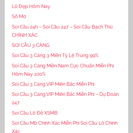
Lô Đẹp Hôm Nay
Sổ Mơ
Soi Cầu 24h – Soi Cầu 247 – Soi Cầu Bạch Thủ
CHÍNH XÁC
SOI CẦU 3 CÀNG
Soi Cầu 3 Càng 3 Miền Tỷ Lệ Trúng 99%
Soi Cầu 3 Càng Miền Nam Cực Chuẩn Miễn Phí
Hôm Nay 100%
Soi Cầu 3 Càng VIP Miền Bắc Miễn Phí
Soi Cầu 3 Càng VIP Miền Bắc Miễn Phí – Dự Đoán
247
Soi Cầu Lô Đề XSMB
Soi Cầu Mb Chính Xác Miễn Phí Soi Cầu Lô Chính
Xác