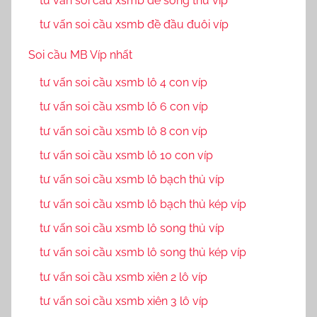
tư vấn soi cầu xsmb đề song thủ víp
tư vấn soi cầu xsmb đề đầu đuôi víp
Soi cầu MB Víp nhất
tư vấn soi cầu xsmb lô 4 con víp
tư vấn soi cầu xsmb lô 6 con víp
tư vấn soi cầu xsmb lô 8 con víp
tư vấn soi cầu xsmb lô 10 con víp
tư vấn soi cầu xsmb lô bạch thủ víp
tư vấn soi cầu xsmb lô bạch thủ kép víp
tư vấn soi cầu xsmb lô song thủ víp
tư vấn soi cầu xsmb lô song thủ kép víp
tư vấn soi cầu xsmb xiên 2 lô víp
tư vấn soi cầu xsmb xiên 3 lô víp