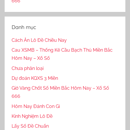
666
Danh mục
Cách Ăn Lô Đề Chiều Nay
Cau XSMB – Thống Kê Cầu Bạch Thủ Miền Bắc
Hôm Nay – Xổ Số
Chưa phân loại
Dự đoán KQXS 3 Miền
Giờ Vàng Chốt Số Miền Bắc Hôm Nay – Xổ Số
666
Hôm Nay Đánh Con Gì
Kinh Nghiệm Lô Đề
Lấy Số Đề Chuẩn