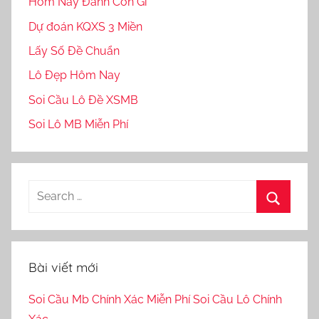
Hôm Nay Đánh Con Gì
Dự đoán KQXS 3 Miền
Lấy Số Đề Chuẩn
Lô Đẹp Hôm Nay
Soi Cầu Lô Đề XSMB
Soi Lô MB Miễn Phí
Search
for:
Search
Bài viết mới
Soi Cầu Mb Chính Xác Miễn Phí Soi Cầu Lô Chính